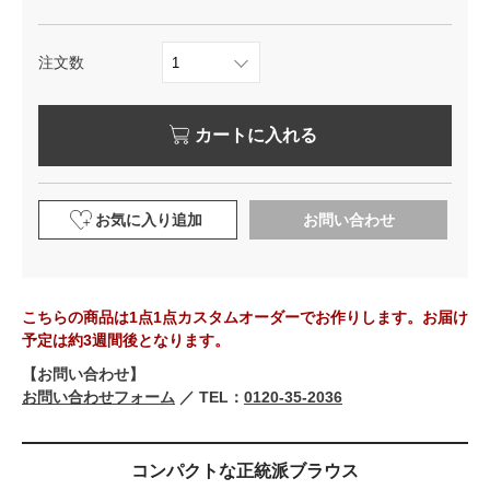
注文数
カートに入れる
お気に入り追加
お問い合わせ
こちらの商品は1点1点カスタムオーダーでお作りします。お届け
予定は約3週間後となります。
【お問い合わせ】
お問い合わせフォーム
／ TEL：
0120-35-2036
コンパクトな正統派ブラウス