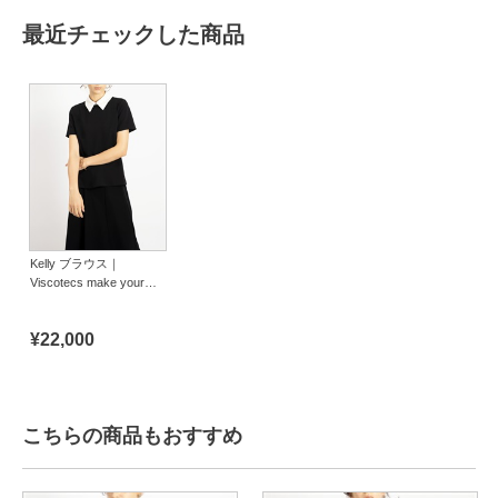
最近チェックした商品
Kelly ブラウス｜
Viscotecs make your
brand
¥22,000
こちらの商品もおすすめ