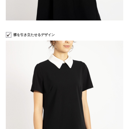
襟を引き立たせるデザイン