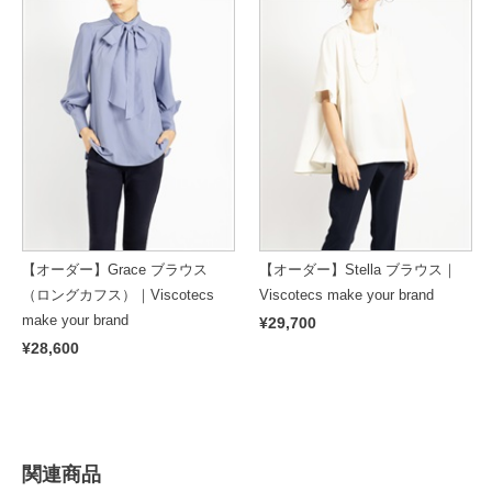
【オーダー】Grace ブラウス
【オーダー】Stella ブラウス｜
（ロングカフス）｜Viscotecs
Viscotecs make your brand
make your brand
¥29,700
¥28,600
関連商品