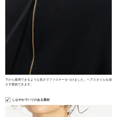
下から着用できるような長さでファスナーをつけました。ヘアスタイルを崩
さず着脱できます。
しなやかでハリのある素材