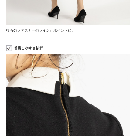
後ろのファスナーのラインがポイントに。
着脱しやすさ抜群