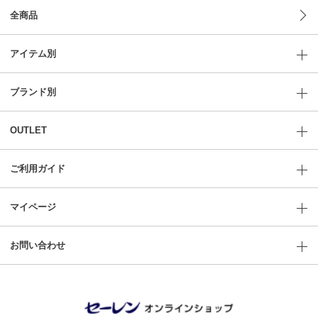
全商品
アイテム別
ブランド別
OUTLET
ご利用ガイド
マイページ
お問い合わせ