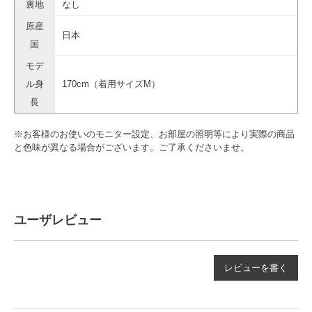
裏地
なし
原産
日本
国
モデ
ル身
170cm（着用サイズM）
長
※お客様のお使いのモニター設定、お部屋の照明等により実際の商品
と色味が異なる場合がございます。ご了承くださいませ。
ユーザレビュー
レビューを書く