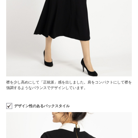
襟を少し高めにして「正統派」感を出しました。肩をコンパクトにして襟を
強調するようなバランスでデザインしています。
デザイン性のあるバックスタイル