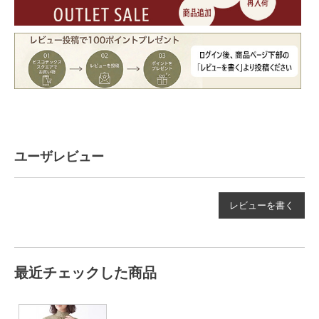
ユーザレビュー
レビューを書く
最近チェックした商品