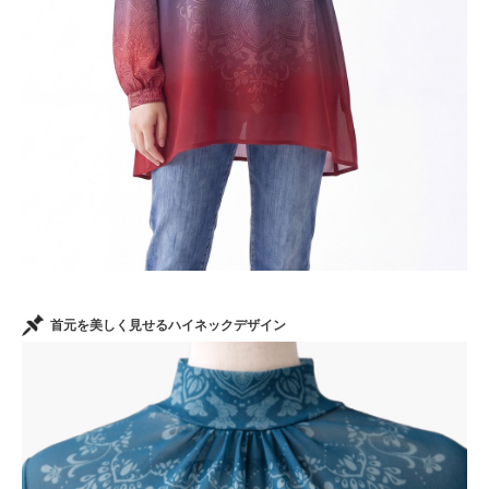
首元を美しく見せるハイネックデザイン