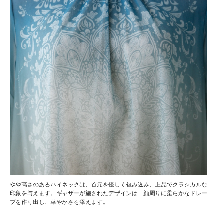
やや高さのあるハイネックは、首元を優しく包み込み、上品でクラシカルな
印象を与えます。ギャザーが施されたデザインは、顔周りに柔らかなドレー
プを作り出し、華やかさを添えます。