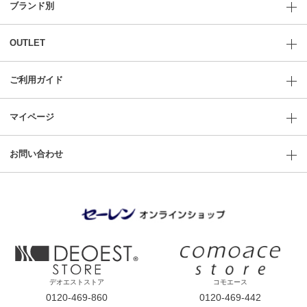
ブランド別
OUTLET
ご利用ガイド
マイページ
お問い合わせ
デオエストストア
コモエース
0120-469-860
0120-469-442