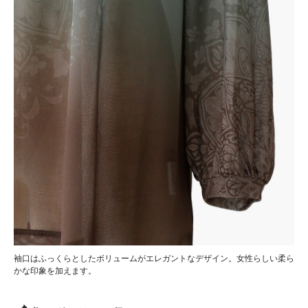
袖口はふっくらとしたボリュームがエレガントなデザイン。女性らしい柔ら
かな印象を加えます。