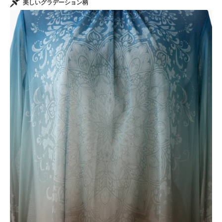
美しいグラデーション柄