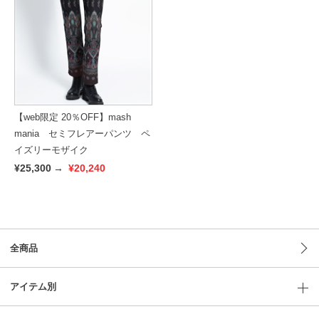
【web限定 20％OFF】mash
mania セミフレアーパンツ ペ
イズリーモザイク
¥25,300
→
¥20,240
全商品
アイテム別