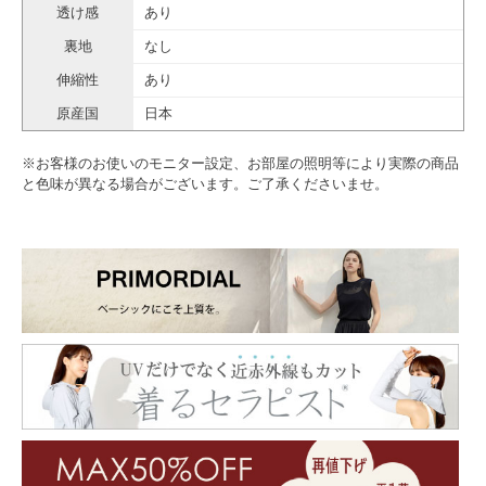
透け感
あり
裏地
なし
伸縮性
あり
原産国
日本
※お客様のお使いのモニター設定、お部屋の照明等により実際の商品
と色味が異なる場合がございます。ご了承くださいませ。