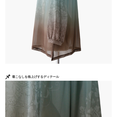
着こなしを格上げするディテール