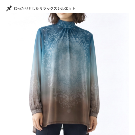
ゆったりとしたリラックスシルエット