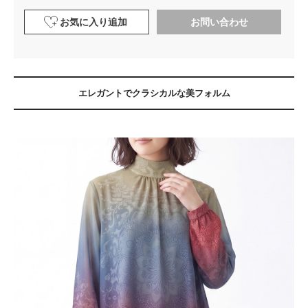
お気に入り追加
お問い合わせ
エレガントでクラシカルな美フォルム