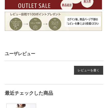
ユーザレビュー
レビューを書く
最近チェックした商品