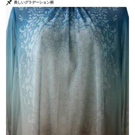
美しいグラデーション柄