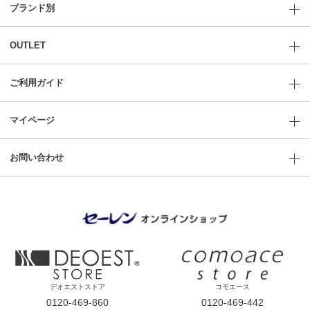
ブランド別
OUTLET
ご利用ガイド
マイページ
お問い合わせ
デオエストストア
コモエース
0120-469-860
0120-469-442