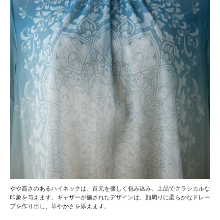
やや高さのあるハイネックは、首元を優しく包み込み、上品でクラシカルな
印象を与えます。ギャザーが施されたデザインは、顔周りに柔らかなドレー
プを作り出し、華やかさを添えます。