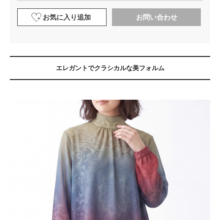
お気に入り追加
お問い合わせ
エレガントでクラシカルな美フォルム