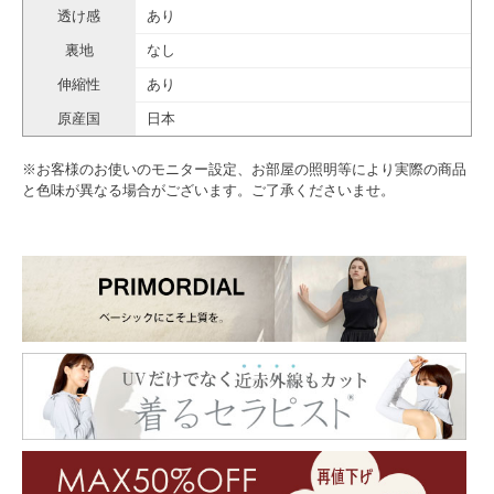
透け感
あり
裏地
なし
伸縮性
あり
原産国
日本
※お客様のお使いのモニター設定、お部屋の照明等により実際の商品
と色味が異なる場合がございます。ご了承くださいませ。