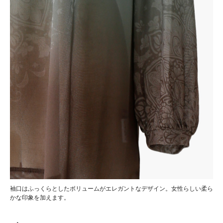
袖口はふっくらとしたボリュームがエレガントなデザイン。女性らしい柔ら
かな印象を加えます。