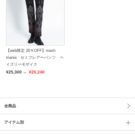
【web限定 20％OFF】mash
mania セミフレアーパンツ ペ
イズリーモザイク
¥25,300
→
¥20,240
全商品
アイテム別