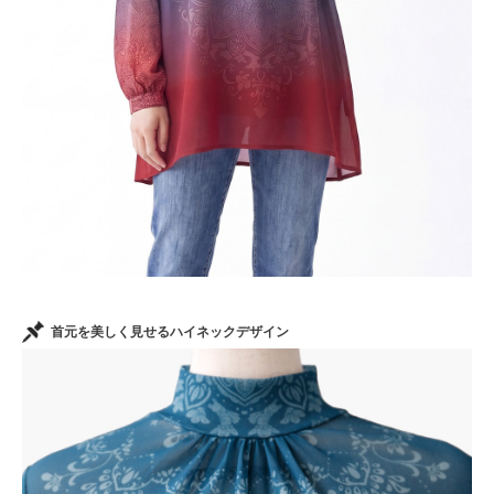
首元を美しく見せるハイネックデザイン