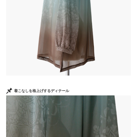
着こなしを格上げするディテール