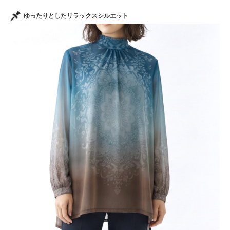
ゆったりとしたリラックスシルエット