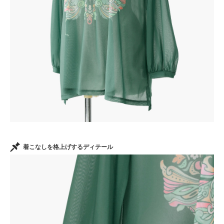
着こなしを格上げするディテール