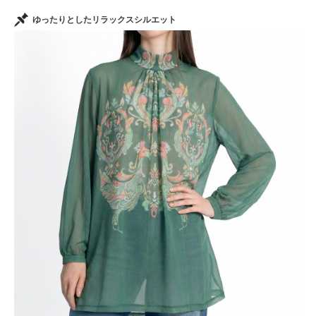
ゆったりとしたリラックスシルエット