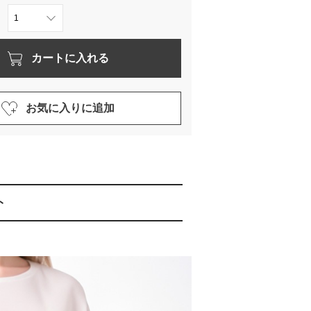
カートに入れる
お気に入りに追加
ト