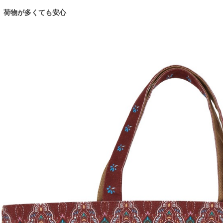
荷物が多くても安心