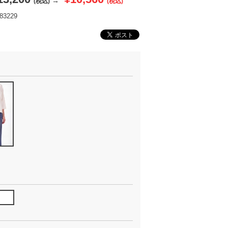
→
(税込)
(税込)
3229