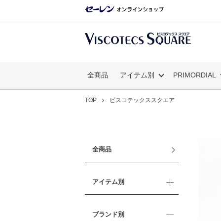
全商品
アイテム別
PRIMORDIAL
TOP
ビスコテックススクエア
全商品
アイテム別
ブランド別