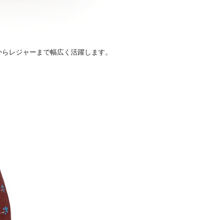
からレジャーまで幅広く活躍します。