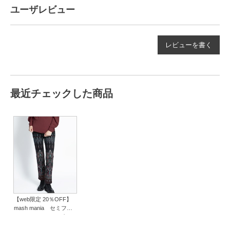
ユーザレビュー
レビューを書く
最近チェックした商品
【web限定 20％OFF】
mash mania セミフレ
アーパンツ ペイズリー
モザイク