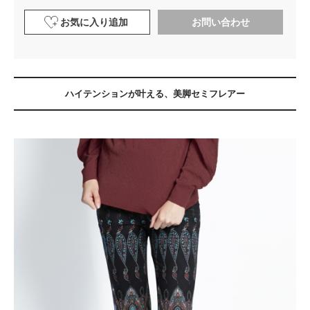
お気に入り追加
お問い合わせ
ハイテンションが叶える、美脚セミフレアー