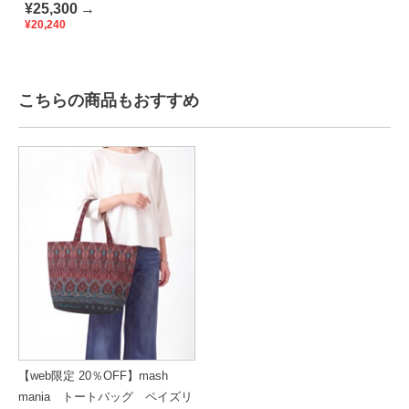
¥25,300
→
¥20,240
こちらの商品もおすすめ
【web限定 20％OFF】mash
mania トートバッグ ペイズリ