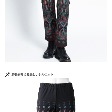
脚長を叶える美しいシルエット