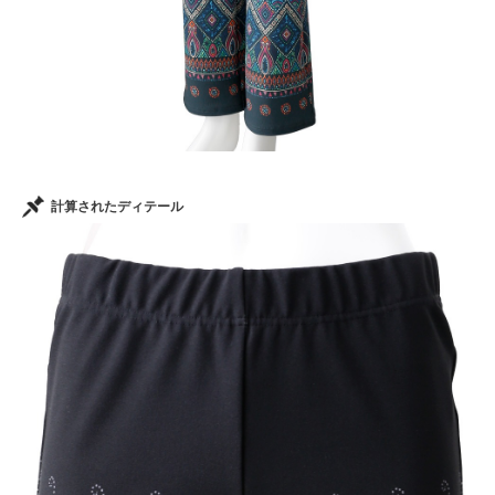
計算されたディテール