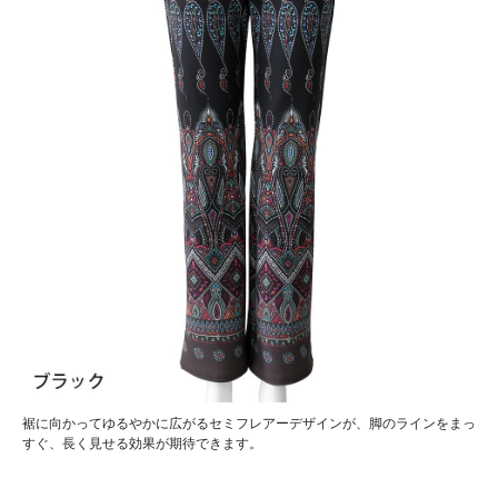
裾に向かってゆるやかに広がるセミフレアーデザインが、脚のラインをまっ
すぐ、長く見せる効果が期待できます。