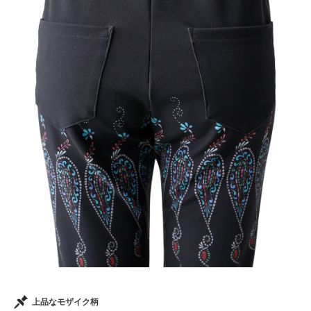
上品なモザイク柄