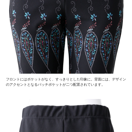
フロントにはポケットがなく、すっきりとした印象に。背面には、デザイン
のアクセントとなるパッチポケットが二つ配置されています。