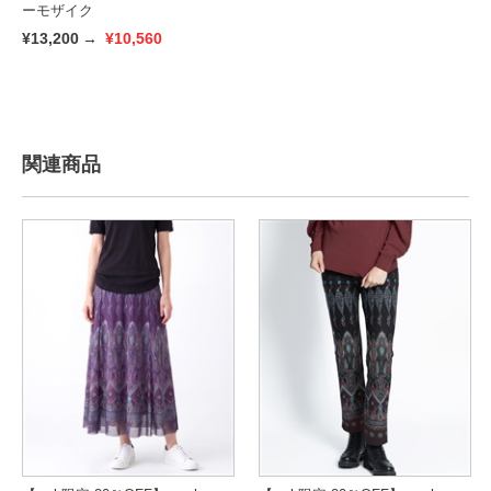
ーモザイク
¥13,200
→
¥10,560
関連商品