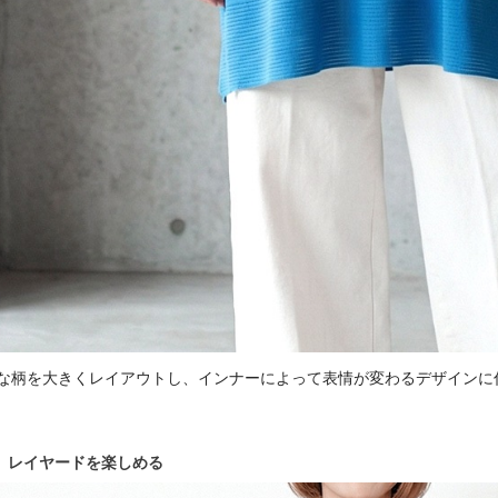
な柄を大きくレイアウトし、インナーによって表情が変わるデザインに
レイヤードを楽しめる