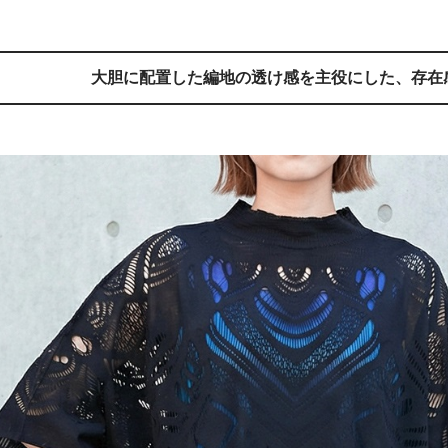
大胆に配置した編地の透け感を主役にした、
存在