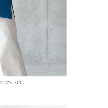
仕上げています。