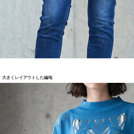
大きくレイアウトした編地