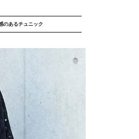
感のあるチュニック