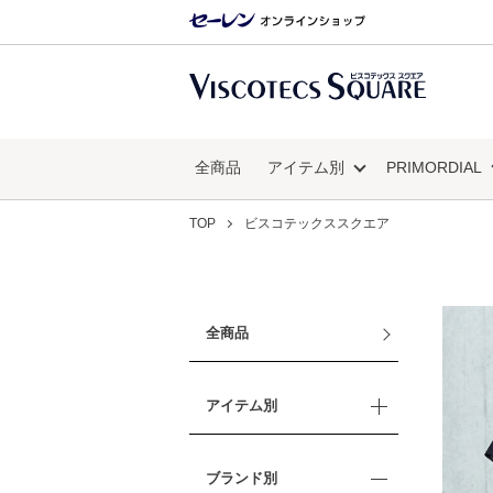
全商品
アイテム別
PRIMORDIAL
TOP
ビスコテックススクエア
全商品
アイテム別
ブランド別