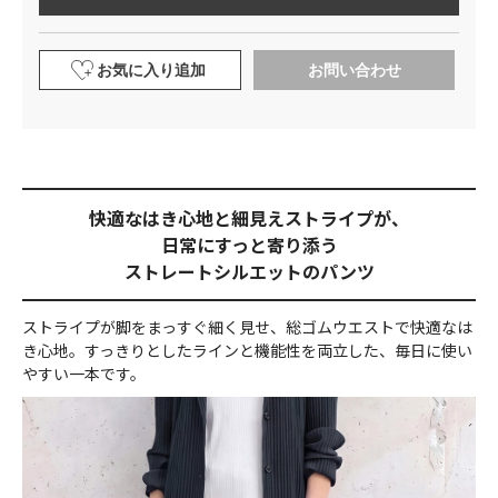
お気に入り追加
お問い合わせ
快適なはき心地と細見えストライプが、
日常にすっと寄り添う
ストレートシルエットのパンツ
ストライプが脚をまっすぐ細く見せ、総ゴムウエストで快適なは
き心地。すっきりとしたラインと機能性を両立した、毎日に使い
やすい一本です。