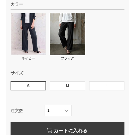
カラー
ネイビー
ブラック
サイズ
S
M
L
注文数
カートに入れる