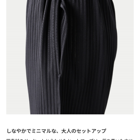
しなやかでミニマルな、大人のセットアップ