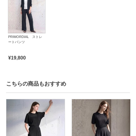
PRIMORDIAL ストレ
ートパンツ
¥19,800
こちらの商品もおすすめ