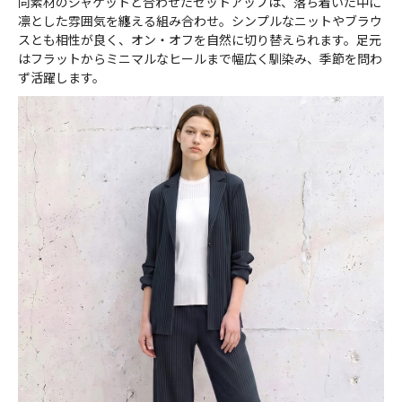
同素材のジャケットと合わせたセットアップは、落ち着いた中に
凛とした雰囲気を纏える組み合わせ。シンプルなニットやブラウ
スとも相性が良く、オン・オフを自然に切り替えられます。足元
はフラットからミニマルなヒールまで幅広く馴染み、季節を問わ
ず活躍します。