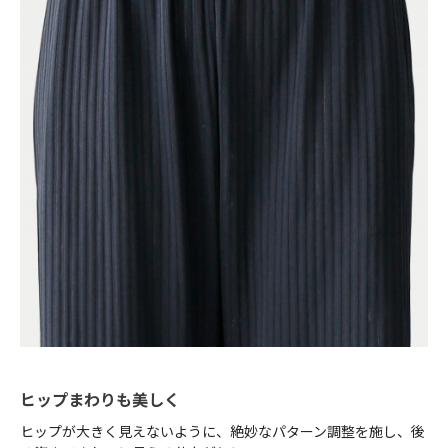
ヒップまわりも美しく
ヒップが大きく見えないように、絶妙なパターン調整を施し、後