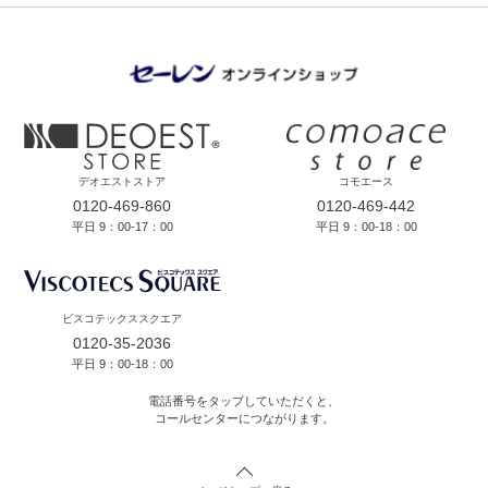
デオエストストア
コモエース
0120-469-860
0120-469-442
平日 9：00-17：00
平日 9：00-18：00
ビスコテックススクエア
0120-35-2036
平日 9：00-18：00
電話番号をタップしていただくと、
コールセンターにつながります。