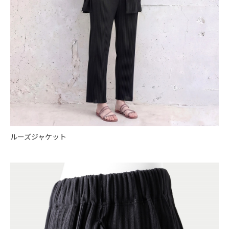
ルーズジャケット