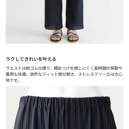
ラクしてきれいを叶える
ウエストは総ゴム仕様で、締めつけを感じにくく長時間の移動や
着用も快適。自然なフィット感が続き、ストレスフリーなはき心
地です。