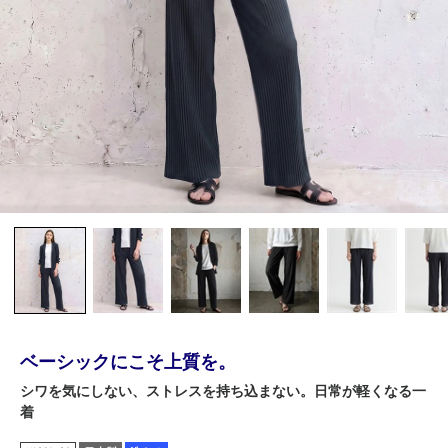
ベーシックにこそ上質を。
シワを気にしない、ストレスを持ち込まない。日常が軽くなる一
着