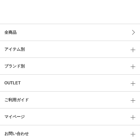
全商品
アイテム別
ブランド別
OUTLET
ご利用ガイド
マイページ
お問い合わせ