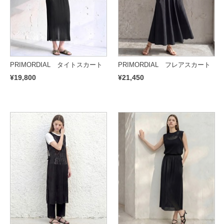
PRIMORDIAL タイトスカート
PRIMORDIAL フレアスカート
¥19,800
¥21,450