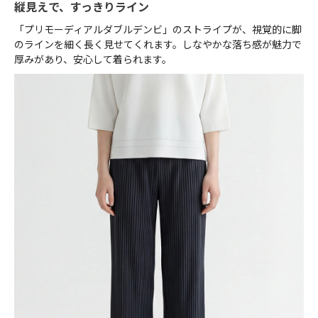
縦見えで、すっきりライン
「プリモーディアルダブルデンビ」のストライプが、視覚的に脚
のラインを細く長く見せてくれます。しなやかな落ち感が魅力で
厚みがあり、安心して着られます。