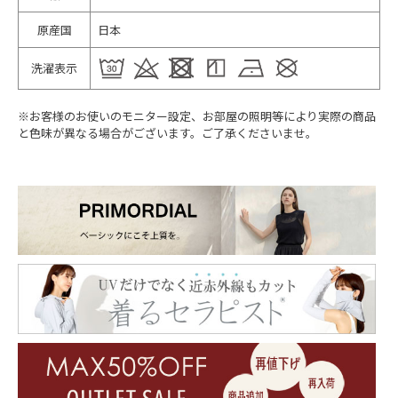
原産国
日本
洗濯表示
※お客様のお使いのモニター設定、お部屋の照明等により実際の商品
と色味が異なる場合がございます。ご了承くださいませ。