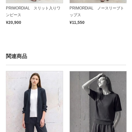
PRIMORDIAL スリット入りワ
PRIMORDIAL ノースリーブト
ンピース
ップス
¥20,900
¥11,550
関連商品