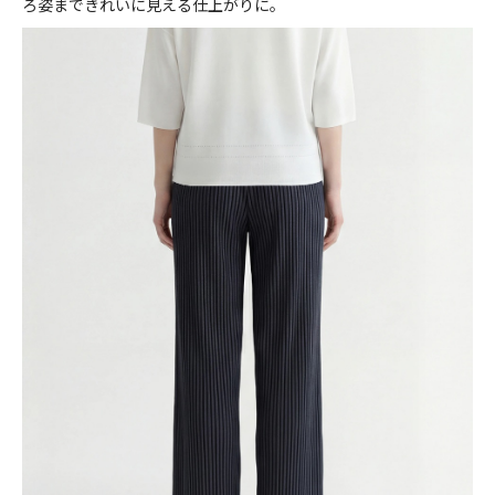
ろ姿まできれいに見える仕上がりに。