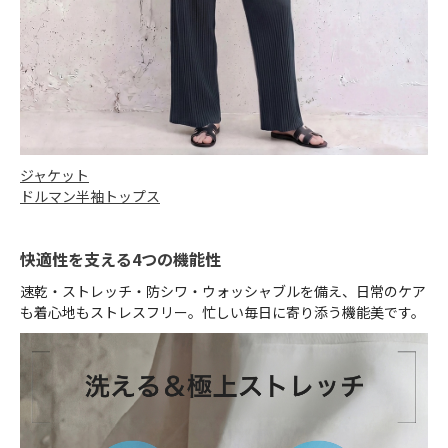
ジャケット
ドルマン半袖トップス
快適性を支える4つの機能性
速乾・ストレッチ・防シワ・ウォッシャブルを備え、日常のケア
も着心地もストレスフリー。忙しい毎日に寄り添う機能美です。