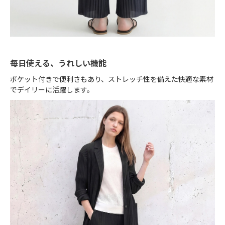
毎日使える、うれしい機能
ポケット付きで便利さもあり、ストレッチ性を備えた快適な素材
でデイリーに活躍します。