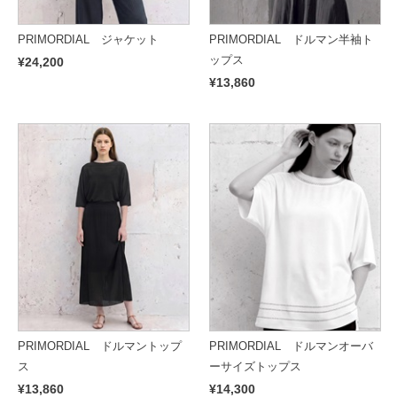
PRIMORDIAL ジャケット
PRIMORDIAL ドルマン半袖ト
ップス
¥24,200
¥13,860
PRIMORDIAL ドルマントップ
PRIMORDIAL ドルマンオーバ
ス
ーサイズトップス
¥13,860
¥14,300