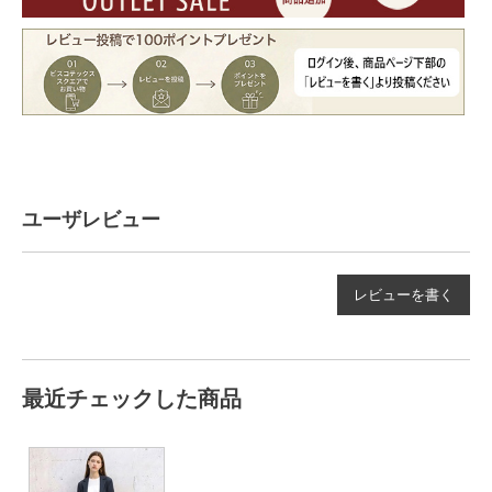
ユーザレビュー
レビューを書く
最近チェックした商品