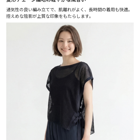
通気性の良い編み立てで、肌離れがよく、長時間の着用も快適。
控えめな陰影が上質な印象をもたらします。