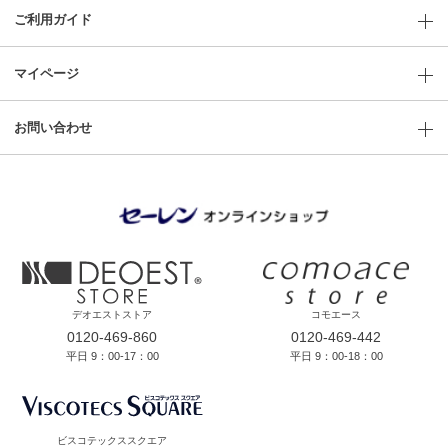
ご利用ガイド
マイページ
お問い合わせ
デオエストストア
コモエース
0120-469-860
0120-469-442
平日 9：00-17：00
平日 9：00-18：00
ビスコテックススクエア