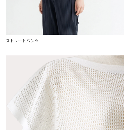
ストレートパンツ