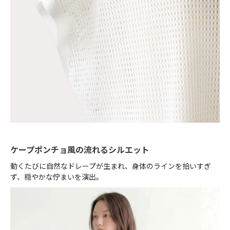
ケープポンチョ風の流れるシルエット
動くたびに自然なドレープが生まれ、身体のラインを拾いすぎ
ず、穏やかな佇まいを演出。