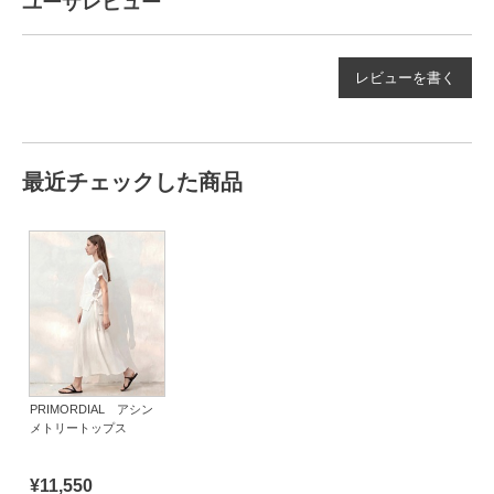
ユーザレビュー
レビューを書く
最近チェックした商品
PRIMORDIAL アシン
メトリートップス
¥11,550