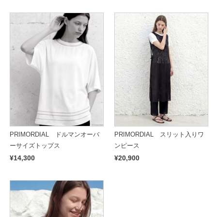
PRIMORDIAL ドルマンオーバ
PRIMORDIAL スリット入りワ
ーサイズトップス
ンピース
¥14,300
¥20,900