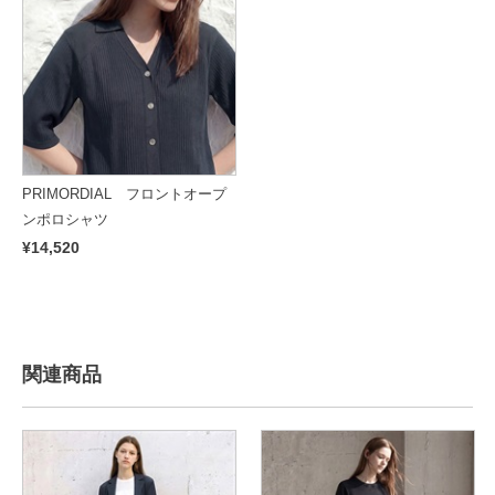
PRIMORDIAL フロントオープ
ンポロシャツ
¥14,520
関連商品