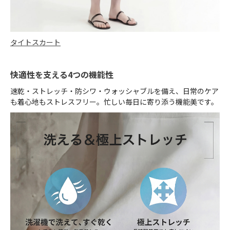
タイトスカート
快適性を支える4つの機能性
速乾・ストレッチ・防シワ・ウォッシャブルを備え、日常のケア
も着心地もストレスフリー。忙しい毎日に寄り添う機能美です。