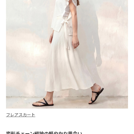
フレアスカート
変形チェーン編地の軽やかな風合い