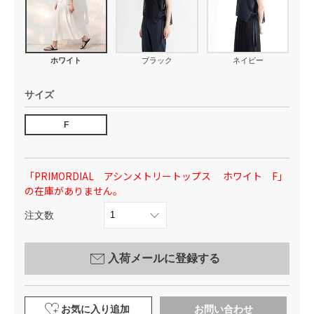
ホワイト
ブラック
ネイビー
サイズ
F
「PRIMORDIAL アシンメトリートップス ホワイト F」
の在庫がありません。
注文数
入荷メールに登録する
お気に入り追加
お問い合わせ