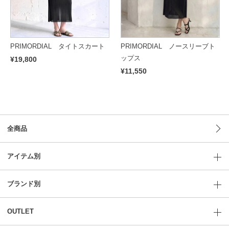
PRIMORDIAL タイトスカート
PRIMORDIAL ノースリーブト
ップス
¥19,800
¥11,550
全商品
アイテム別
ブランド別
OUTLET