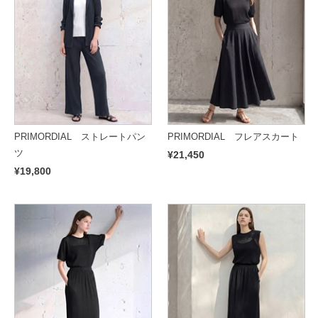
PRIMORDIAL ストレートパン
PRIMORDIAL フレアスカート
ツ
¥21,450
¥19,800