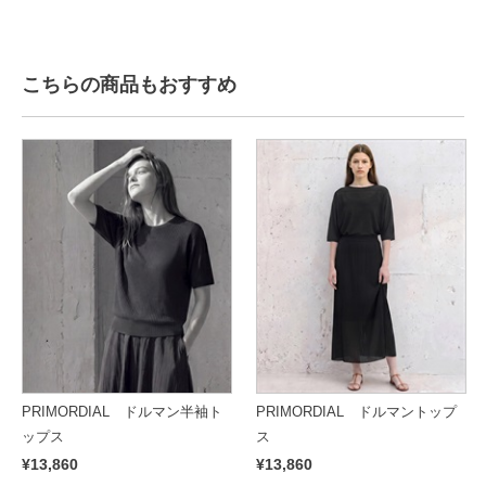
こちらの商品もおすすめ
PRIMORDIAL ドルマン半袖ト
PRIMORDIAL ドルマントップ
ップス
ス
¥13,860
¥13,860