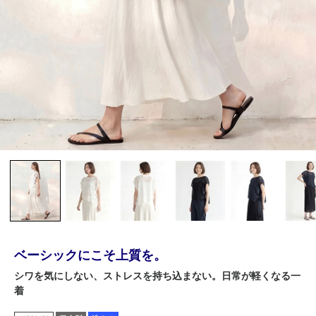
ベーシックにこそ上質を。
シワを気にしない、ストレスを持ち込まない。日常が軽くなる一
着