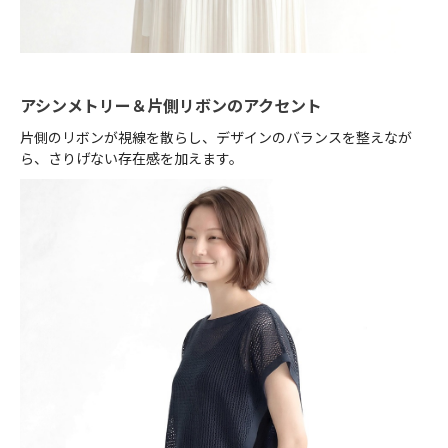
アシンメトリー＆片側リボンのアクセント
片側のリボンが視線を散らし、デザインのバランスを整えなが
ら、さりげない存在感を加えます。