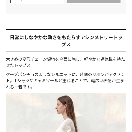
日常にしなやかな動きをもたらすアシンメトリートッ
プス
大きめの変形チェーン編地を全面に施し、軽やかな通気性を持た
せたトップス。
ケープポンチョのようなシルエットに、片側のリボンがアクセン
ト。Tシャツやキャミソールと重ねることで、幅広い表情が生ま
れる一着です。