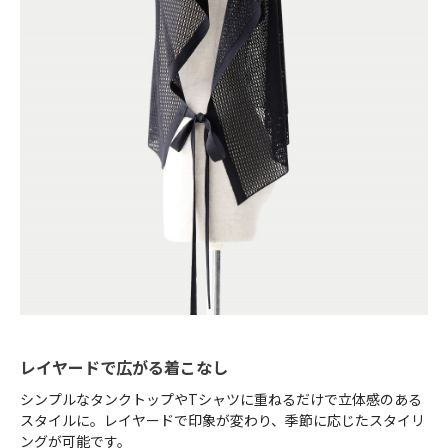
レイヤードで広がる着こなし
シンプルなタンクトップやTシャツに重ねるだけで立体感のある
スタイルに。レイヤードで印象が変わり、季節に応じたスタイリ
ングが可能です。