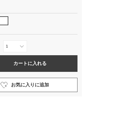
カートに入れる
お気に入りに追加