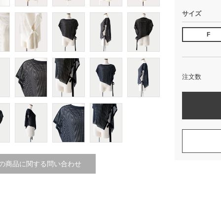
サイズ
F
注文数
の商品に関する問い合わせ