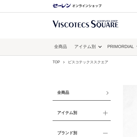
全商品
アイテム別
PRIMORDIAL
TOP
ビスコテックススクエア
全商品
アイテム別
ブランド別