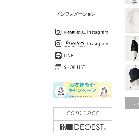
インフォメーション
こ