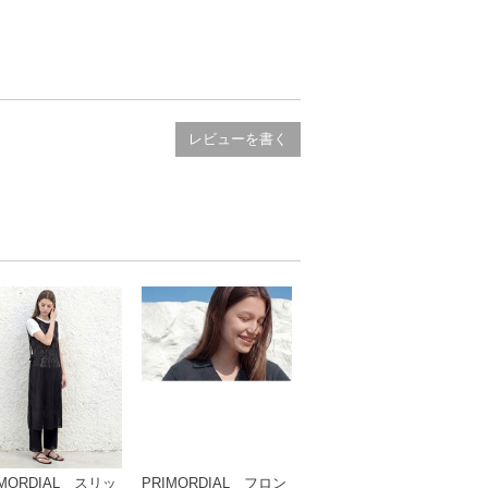
ミソールと重ねることで、幅広い表情が生まれ