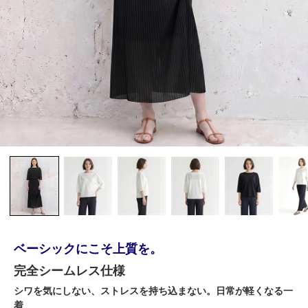
ベーシックにこそ上質を。
完全シームレス仕様
シワを気にしない、ストレスを持ち込まない。日常が軽くなる一
着