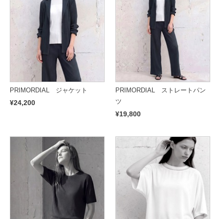
PRIMORDIAL ジャケット
PRIMORDIAL ストレートパン
ツ
¥24,200
¥19,800