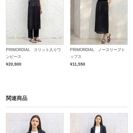
PRIMORDIAL スリット入りワ
PRIMORDIAL ノースリーブト
ンピース
ップス
¥20,900
¥11,550
関連商品