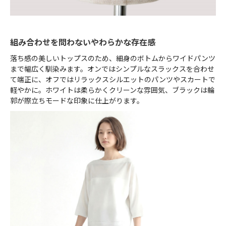
組み合わせを問わないやわらかな存在感
落ち感の美しいトップスのため、細身のボトムからワイドパンツ
まで幅広く馴染みます。オンではシンプルなスラックスを合わせ
て端正に、オフではリラックスシルエットのパンツやスカートで
軽やかに。ホワイトは柔らかくクリーンな雰囲気、ブラックは輪
郭が際立ちモードな印象に仕上がります。