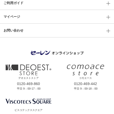
ご利用ガイド
マイページ
お問い合わせ
デオエストストア
コモエース
0120-469-860
0120-469-442
平日 9：00-17：00
平日 9：00-18：00
ビスコテックススクエア