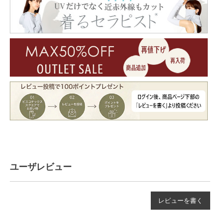
ユーザレビュー
レビューを書く