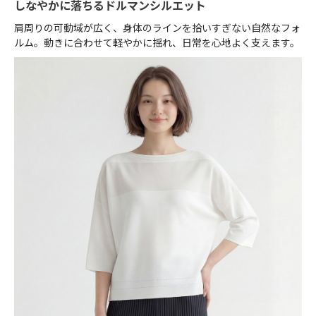
しなやかに落ちるドルマンシルエット
肩周りの可動域が広く、身体のラインを拾いすぎない自然なフォ
ルム。動きに合わせて軽やかに揺れ、日常を心地よく支えます。