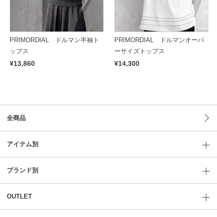
PRIMORDIAL ドルマン半袖ト
PRIMORDIAL ドルマンオーバ
ップス
ーサイズトップス
¥13,860
¥14,300
全商品
アイテム別
ブランド別
OUTLET