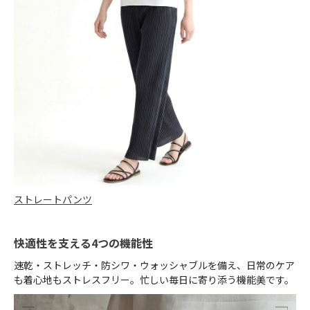
ストレートパンツ
快適性を支える4つの機能性
速乾・ストレッチ・防シワ・ウォッシャブルを備え、日常のケア
も着心地もストレスフリー。忙しい毎日に寄り添う機能美です。