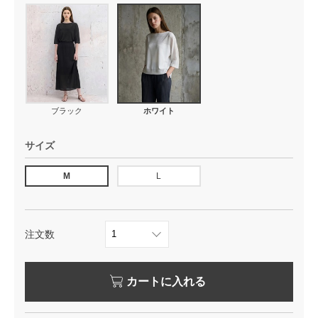
ブラック
ホワイト
サイズ
M
L
注文数
カートに入れる