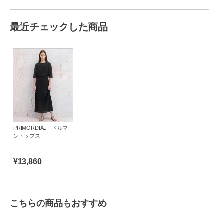
最近チェックした商品
PRIMORDIAL ドルマ
ントップス
¥13,860
こちらの商品もおすすめ