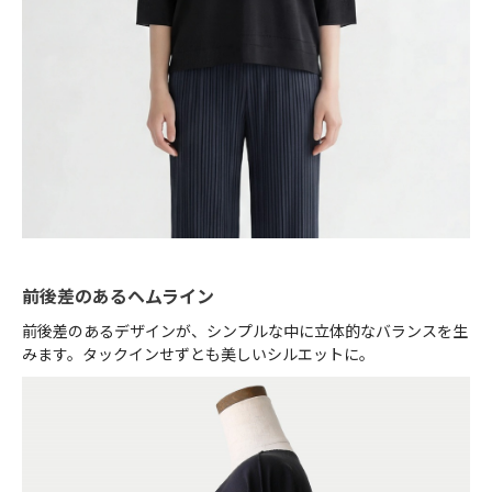
前後差のあるヘムライン
前後差のあるデザインが、シンプルな中に立体的なバランスを生
みます。タックインせずとも美しいシルエットに。