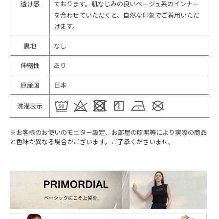
透け感
ております。肌なじみの良いベージュ系のインナー
を合わせていただくと、自然な印象でご着用いただ
けます。
裏地
なし
伸縮性
あり
原産国
日本
洗濯表示
※お客様のお使いのモニター設定、お部屋の照明等により実際の商品
と色味が異なる場合がございます。ご了承くださいませ。