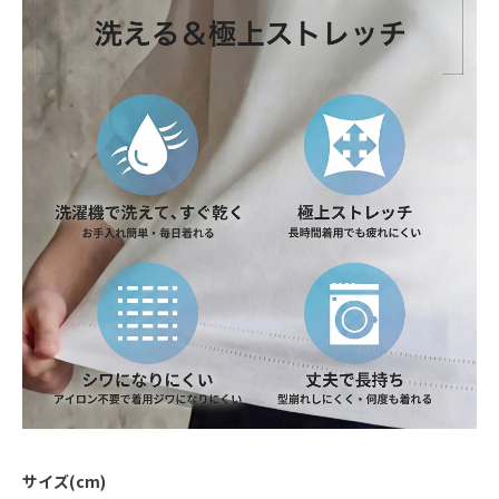
サイズ(cm)