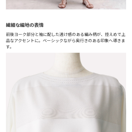
繊細な編地の表情
前後ヨーク部分と袖に配した透け感のある編み柄が、控えめで上
品なアクセントに。ベーシックながら奥行きのある印象へ導きま
す。