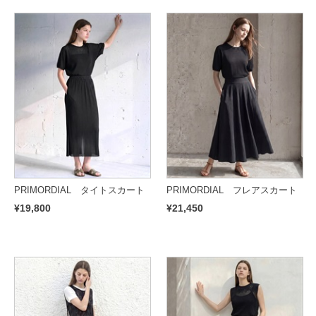
PRIMORDIAL タイトスカート
PRIMORDIAL フレアスカート
¥19,800
¥21,450