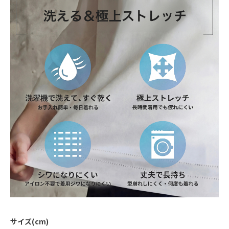
サイズ(cm)