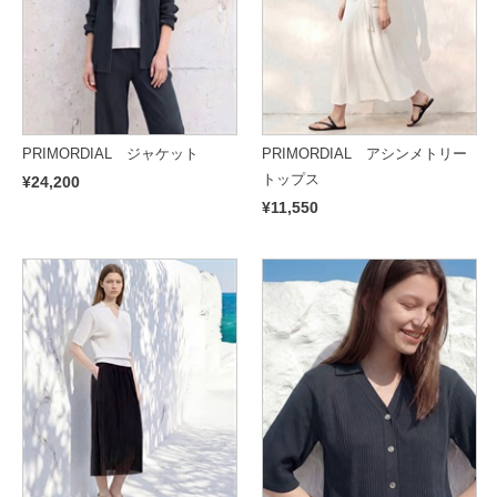
PRIMORDIAL ジャケット
PRIMORDIAL アシンメトリー
トップス
¥24,200
¥11,550