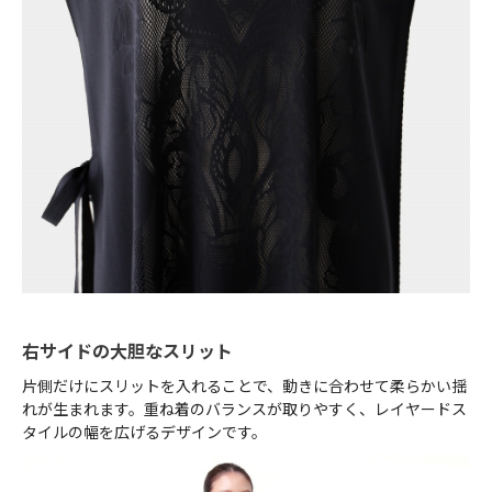
右サイドの大胆なスリット
片側だけにスリットを入れることで、動きに合わせて柔らかい揺
れが生まれます。重ね着のバランスが取りやすく、レイヤードス
タイルの幅を広げるデザインです。