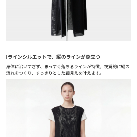
Iラインシルエットで、縦のラインが際立つ
身体に沿いすぎず、まっすぐ落ちるラインが特徴。視覚的に縦の
流れをつくり、すっきりとした細見えを叶えます。