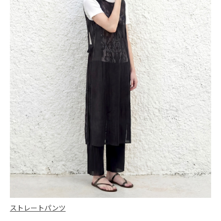
ストレートパンツ