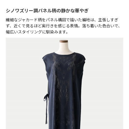
シノワズリー調パネル柄の静かな華やぎ
繊細なジャカード柄をパネル構図で描いた編地は、主張しすぎ
ず、近くで見るほど奥行きを感じる表情。落ち着いた色合いで、
幅広いスタイリングに馴染みます。