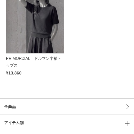
PRIMORDIAL ドルマン半袖ト
ップス
¥13,860
全商品
アイテム別