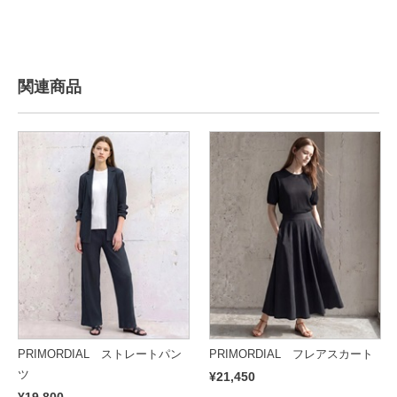
関連商品
PRIMORDIAL ストレートパン
PRIMORDIAL フレアスカート
ツ
¥21,450
¥19,800