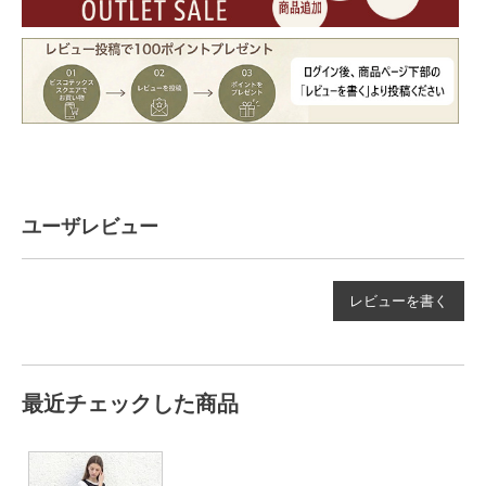
ユーザレビュー
レビューを書く
最近チェックした商品