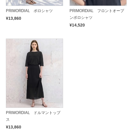
PRIMORDIAL ポロシャツ
PRIMORDIAL フロントオープ
ンポロシャツ
¥13,860
¥14,520
PRIMORDIAL ドルマントップ
ス
¥13,860