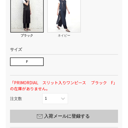
ブラック
ネイビー
サイズ
F
「PRIMORDIAL スリット入りワンピース ブラック F」
の在庫がありません。
注文数
入荷メールに登録する