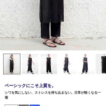
ベーシックにこそ上質を。
シワを気にしない、ストレスを持ち込まない。日常が軽くなる一
着