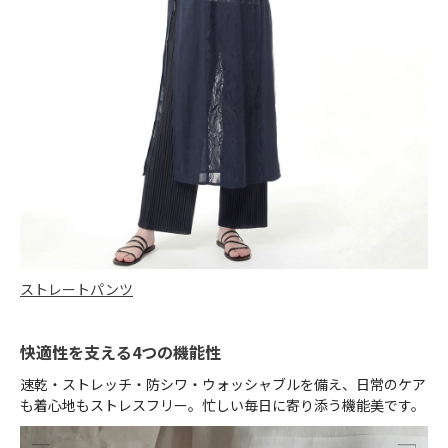
ストレートパンツ
快適性を支える4つの機能性
速乾・ストレッチ・防シワ・ウォッシャブルを備え、日常のケア
も着心地もストレスフリー。忙しい毎日に寄り添う機能美です。