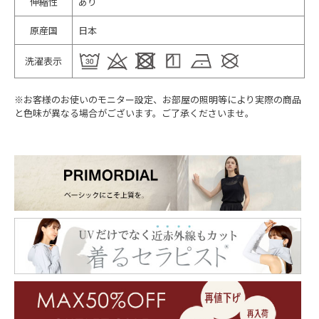
伸縮性
あり
原産国
日本
洗濯表示
※お客様のお使いのモニター設定、お部屋の照明等により実際の商品
と色味が異なる場合がございます。ご了承くださいませ。