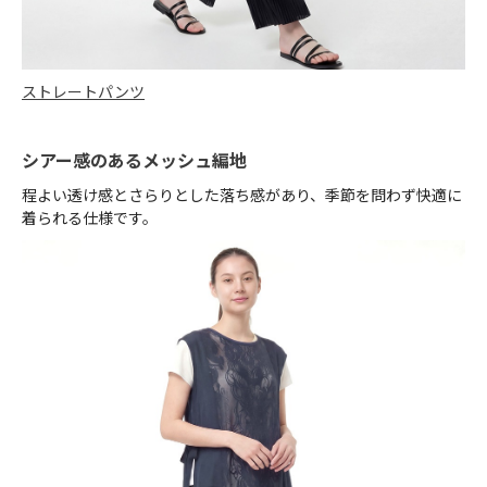
ストレートパンツ
シアー感のあるメッシュ編地
程よい透け感とさらりとした落ち感があり、季節を問わず快適に
着られる仕様です。