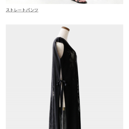
ストレートパンツ