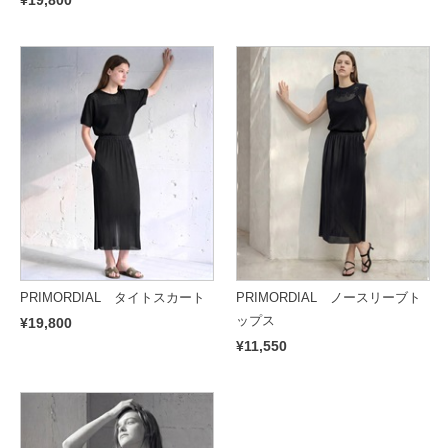
PRIMORDIAL タイトスカート
PRIMORDIAL ノースリーブト
ップス
¥19,800
¥11,550