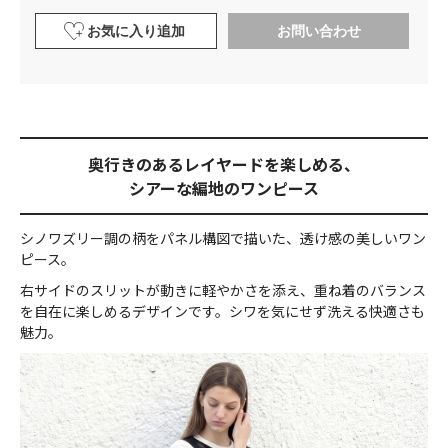
お気に入り追加
お問い合わせ
奥行きのあるレイヤードを楽しめる、
シアーな編地のワンピース
シノワズリー調の柄をパネル構図で描いた、透け感の美しいワン
ピース。
右サイドのスリットが動きに軽やかさを添え、重ね着のバランス
を自在に楽しめるデザインです。シワを気にせず洗える快適さも
魅力。