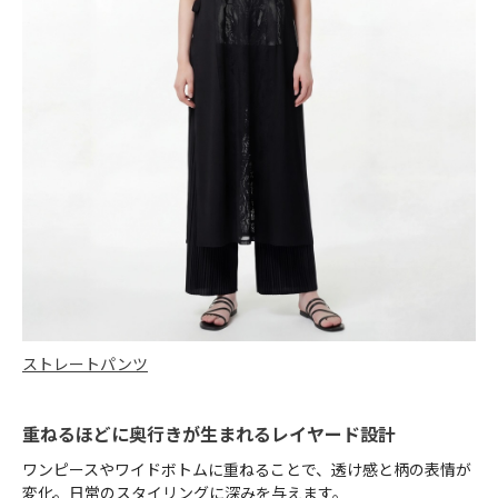
ストレートパンツ
重ねるほどに奥行きが生まれるレイヤード設計
ワンピースやワイドボトムに重ねることで、透け感と柄の表情が
変化。日常のスタイリングに深みを与えます。