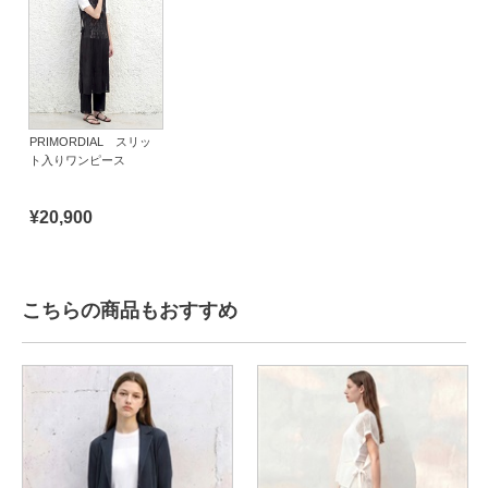
PRIMORDIAL スリッ
ト入りワンピース
¥20,900
こちらの商品もおすすめ