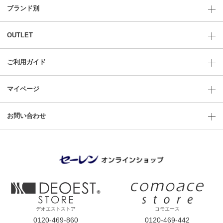
ブランド別
OUTLET
ご利用ガイド
マイページ
お問い合わせ
デオエストストア
コモエース
0120-469-860
0120-469-442