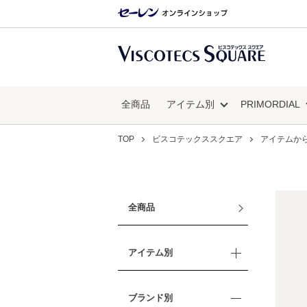
全商品
アイテム別
PRIMORDIAL
TOP
ビスコテックススクエア
アイテムか
全商品
アイテム別
ブランド別