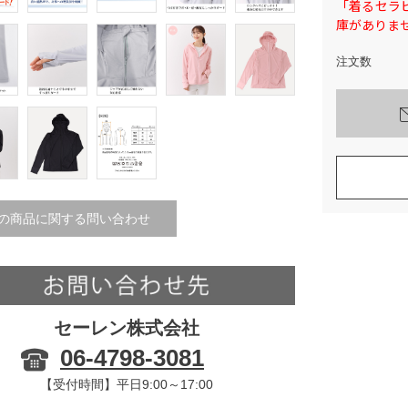
「着るセラ
庫がありま
注文数
の商品に関する問い合わせ
セーレン株式会社
06-4798-3081
【受付時間】平日9:00～17:00