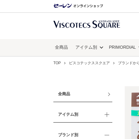
全商品
アイテム別
PRIMORDIAL
TOP
ビスコテックススクエア
ブランドか
全商品
アイテム別
ブランド別