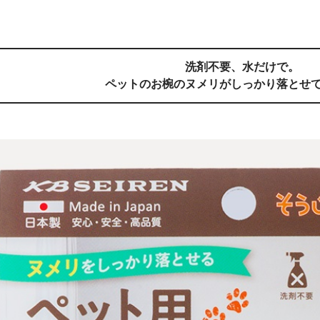
洗剤不要、水だけで。
ペットのお椀のヌメリがしっかり落とせ