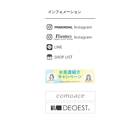
インフォメーション