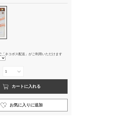
で「ネコポス配送」がご利用いただけます
カートに入れる
お気に入りに追加