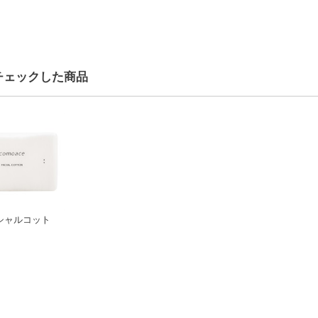
チェックした商品
シャルコット