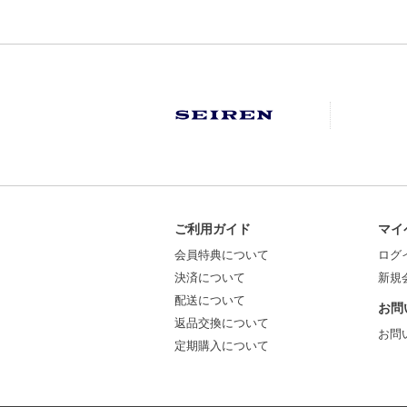
ご利用ガイド
マイ
会員特典について
ログ
決済について
新規
配送について
お問
返品交換について
お問
定期購入について