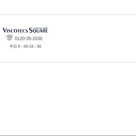
0120-35-2036
平日 9：00-18：00