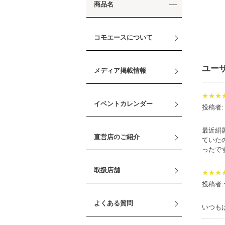
商品名
コモエースについて
ユー
メディア掲載情報
★★★
イベントカレンダー
投稿者
最近絹
直営店のご紹介
ていた
ったで
取扱店舗
★★★
投稿者
よくある質問
いつも