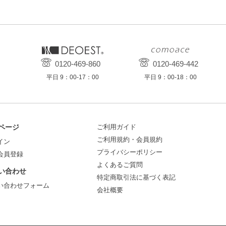
0120-469-860
0120-469-442
平日 9：00-17：00
平日 9：00-18：00
ページ
ご利用ガイド
ご利用規約・会員規約
イン
プライバシーポリシー
会員登録
よくあるご質問
い合わせ
特定商取引法に基づく表記
い合わせフォーム
会社概要