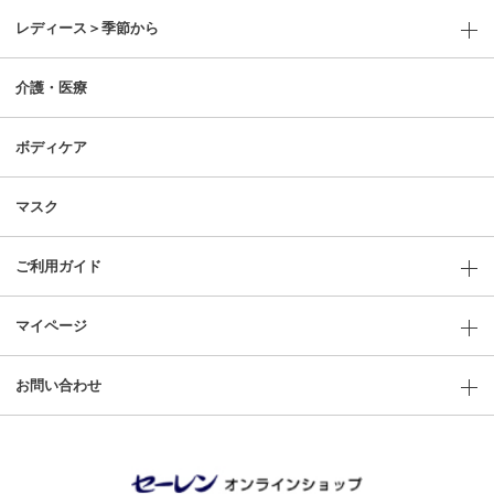
レディース＞季節から
介護・医療
ボディケア
マスク
ご利用ガイド
マイページ
お問い合わせ