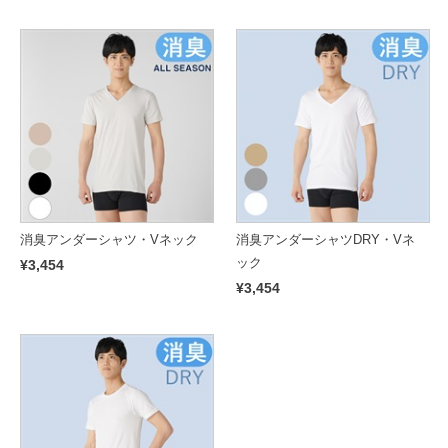
消臭アンダーシャツ・Vネック
消臭アンダーシャツDRY・Vネ
ック
¥3,454
¥3,454