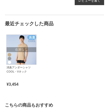
レビューを書く
最近チェックした商品
在庫なし
消臭アンダーシャツ
COOL・Vネック
¥3,454
こちらの商品もおすすめ