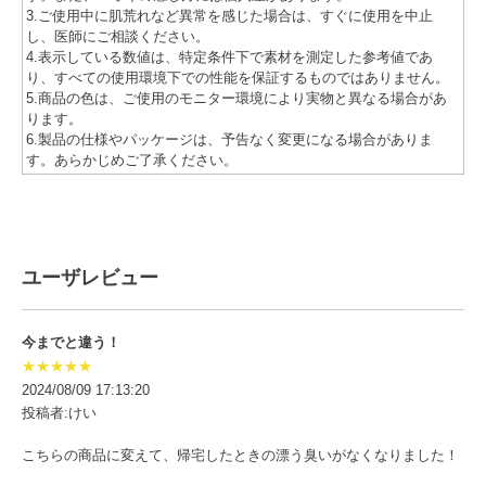
3.ご使用中に肌荒れなど異常を感じた場合は、すぐに使用を中止
し、医師にご相談ください。
4.表示している数値は、特定条件下で素材を測定した参考値であ
り、すべての使用環境下での性能を保証するものではありません。
5.商品の色は、ご使用のモニター環境により実物と異なる場合があ
ります。
6.製品の仕様やパッケージは、予告なく変更になる場合がありま
す。あらかじめご了承ください。
ユーザレビュー
今までと違う！
★★★★★
2024/08/09 17:13:20
投稿者:けい
こちらの商品に変えて、帰宅したときの漂う臭いがなくなりました！