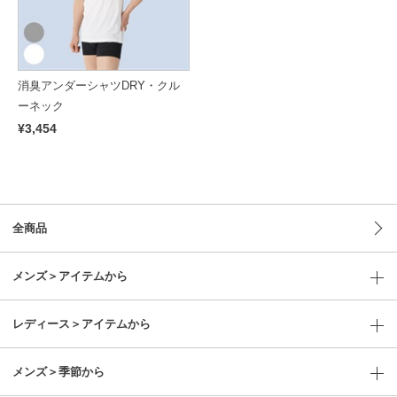
消臭アンダーシャツDRY・クル
ーネック
¥3,454
全商品
メンズ＞アイテムから
レディース＞アイテムから
メンズ＞季節から