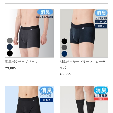
消臭ボクサーブリーフ
消臭ボクサーブリーフ・ローラ
イズ
¥3,685
¥3,685