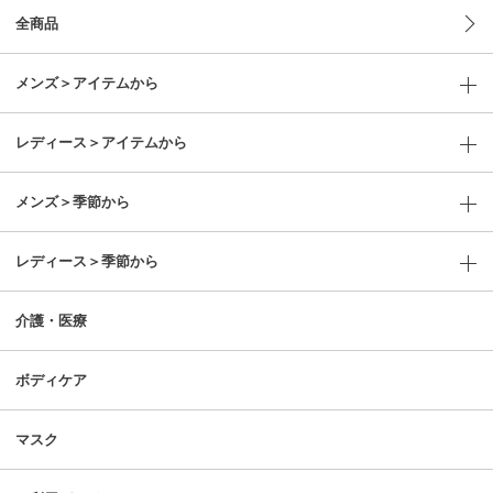
全商品
メンズ＞アイテムから
レディース＞アイテムから
メンズ＞季節から
レディース＞季節から
介護・医療
ボディケア
マスク