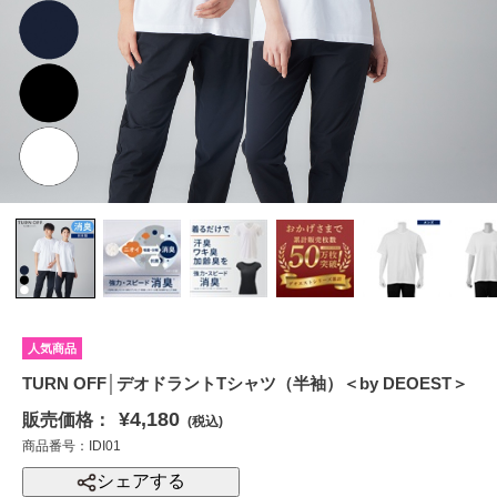
人気商品
TURN OFF│デオドラントTシャツ（半袖）＜by DEOEST＞
¥4,180
販売価格：
(税込)
商品番号：IDI01
シェアする