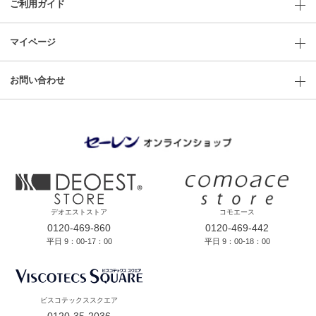
ご利用ガイド
マイページ
お問い合わせ
デオエストストア
コモエース
0120-469-860
0120-469-442
平日 9：00-17：00
平日 9：00-18：00
ビスコテックススクエア