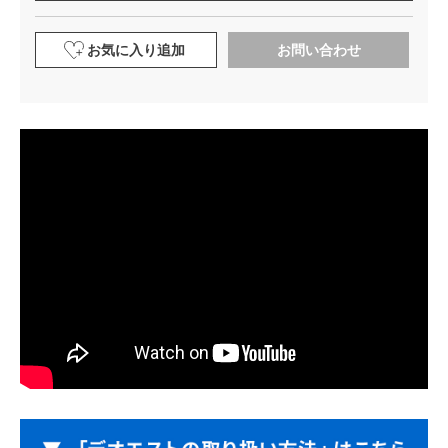
お気に入り追加
お問い合わせ