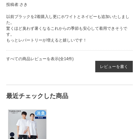
投稿者:さき
以前ブラックを2着購入し更にホワイトとネイビーも追加いたしまし
た。
驚くほど臭わず暑くなるこれからの季節も安心して着用できそうで
す。
もっとレパートリーが増えると嬉しいです！
すべての商品レビューを表示(全14件)
レビューを書く
最近チェックした商品