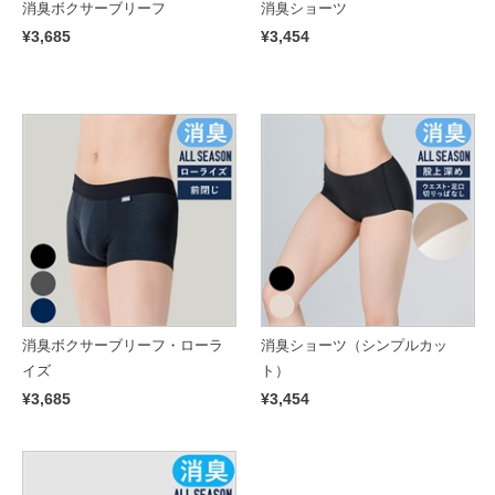
消臭ボクサーブリーフ
消臭ショーツ
¥3,685
¥3,454
消臭ボクサーブリーフ・ローラ
消臭ショーツ（シンプルカッ
イズ
ト）
¥3,685
¥3,454