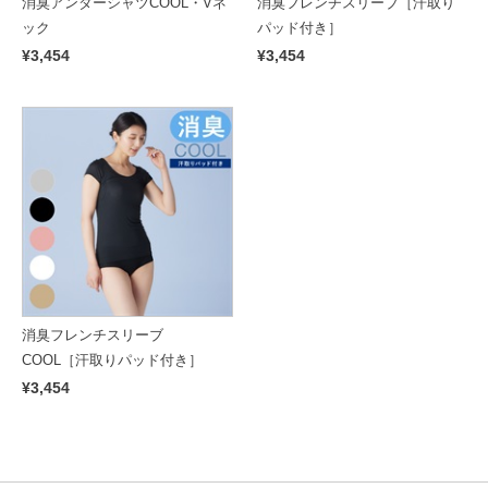
消臭アンダーシャツCOOL・Vネ
消臭フレンチスリーブ［汗取り
ック
パッド付き］
¥3,454
¥3,454
消臭フレンチスリーブ
COOL［汗取りパッド付き］
¥3,454