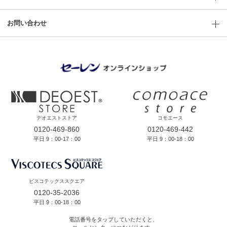
お問い合わせ
デオエストストア
コモエース
0120-469-860
0120-469-442
平日 9：00-17：00
平日 9：00-18：00
ビスコテックススクエア
0120-35-2036
平日 9：00-18：00
電話番号をタップしていただくと、