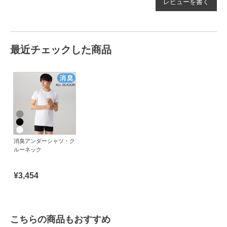
レビューを書く
最近チェックした商品
消臭アンダーシャツ・ク
ルーネック
¥3,454
こちらの商品もおすすめ