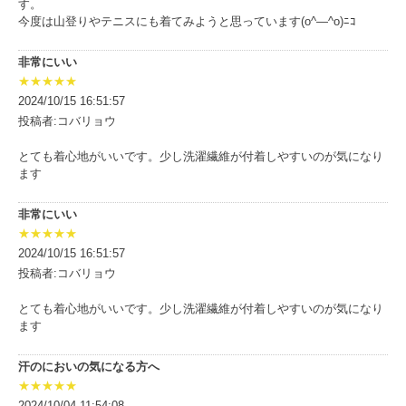
す。
今度は山登りやテニスにも着てみようと思っています(o^―^o)ﾆｺ
非常にいい
★★★★★
2024/10/15 16:51:57
投稿者:コバリョウ
とても着心地がいいです。少し洗濯繊維が付着しやすいのが気になり
ます
非常にいい
★★★★★
2024/10/15 16:51:57
投稿者:コバリョウ
とても着心地がいいです。少し洗濯繊維が付着しやすいのが気になり
ます
汗のにおいの気になる方へ
★★★★★
2024/10/04 11:54:08