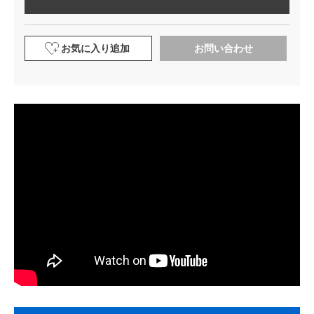
お気に入り追加
お問い合わせ