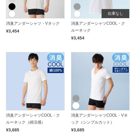
在庫なし
消臭アンダーシャツ・Vネック
消臭アンダーシャツCOOL・ク
ルーネック
¥3,454
¥3,454
消臭アンダーシャツCOOL・ク
消臭アンダーシャツCOOL・Vネ
ルーネック（綿涼感）
ック（シンプルカット）
¥3,685
¥3,685