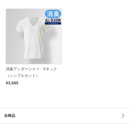
消臭アンダーシャツ・Vネック
（シンプルカット）
¥3,685
全商品