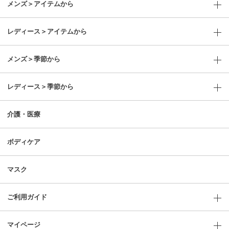
メンズ＞アイテムから
レディース＞アイテムから
メンズ＞季節から
レディース＞季節から
介護・医療
ボディケア
マスク
ご利用ガイド
マイページ