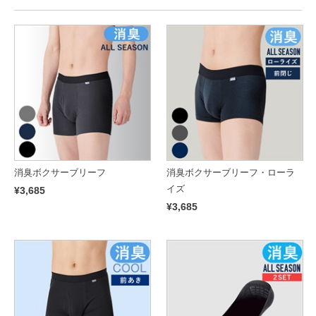
消臭ボクサーブリーフ
消臭ボクサーブリーフ・ローラ
イズ
¥3,685
¥3,685