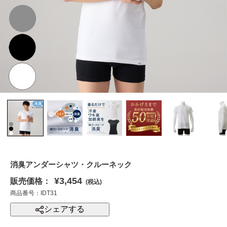
消臭アンダーシャツ・クルーネック
¥3,454
販売価格：
(税込)
商品番号：IDT31
シェアする