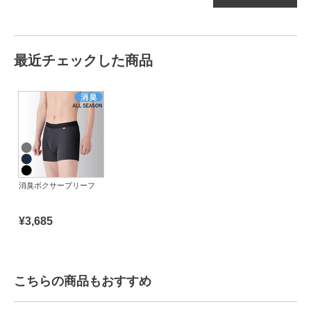
最近チェックした商品
消臭ボクサーブリーフ
¥3,685
こちらの商品もおすすめ