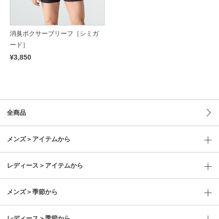
消臭ボクサーブリーフ［シミガ
ード］
¥3,850
全商品
メンズ＞アイテムから
レディース＞アイテムから
メンズ＞季節から
レディース＞季節から