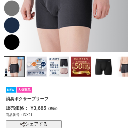
NEW
人気商品
消臭ボクサーブリーフ
¥3,685
販売価格：
(税込)
商品番号：IDX21
シェアする