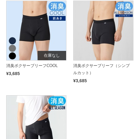
在庫なし
消臭ボクサーブリーフCOOL
消臭ボクサーブリーフ（シンプ
ルカット）
¥3,685
¥3,685