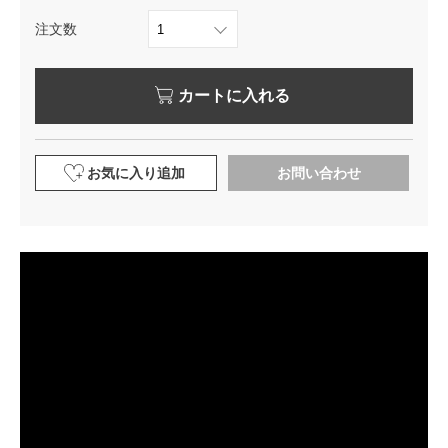
注文数
カートに入れる
お気に入り追加
お問い合わせ