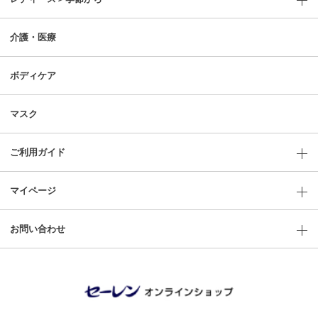
介護・医療
ボディケア
マスク
ご利用ガイド
マイページ
お問い合わせ