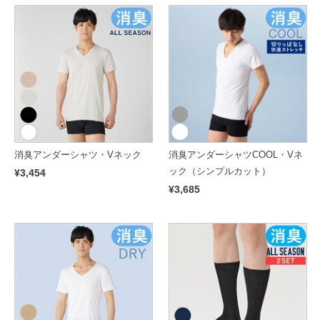
消臭アンダーシャツ・Vネック
消臭アンダーシャツCOOL・Vネ
ック（シンプルカット）
¥3,454
¥3,685