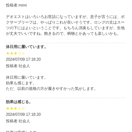
投稿者:mimi
デオエストはいろいろお世話になっていますが、息子が言うには、ボ
クサーブリーフは、やっぱりこれが良いそうです。ロングの丈はスー
ツの下にはよいということです。もちろん消臭もしていますが、生地
が丈夫でいいですね。飽きるので、柄物とかあっても楽しいかも。
休日用に履いています。
★★★☆☆
2024/07/09 17:18:20
投稿者:社会人
休日用に履いています。
効果も感じます。
ただ、以前の規格の方が履きやすかった気がします。
効果は感じる。
★★★☆☆
2024/07/09 17:18:20
投稿者:社会人