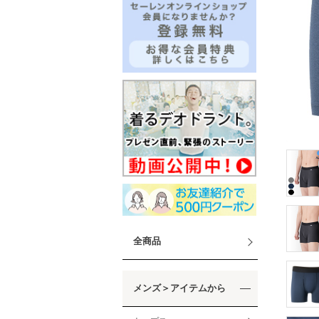
全商品
メンズ＞アイテムから