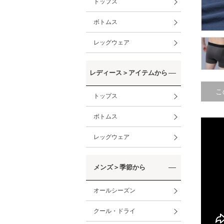
トップス
ボトムス
レッグウェア
レディース＞アイテムから
こ
トップス
ボトムス
レッグウェア
メンズ＞季節から
オールシーズン
クール・ドライ