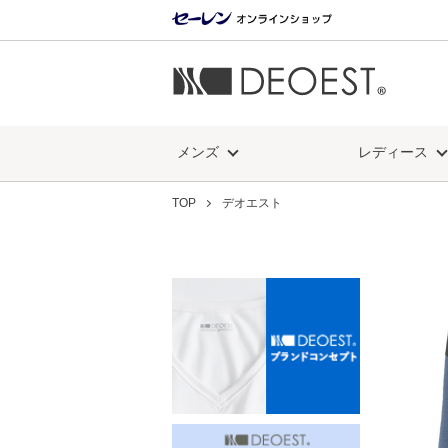
メンズ
レディース
TOP
デオエスト