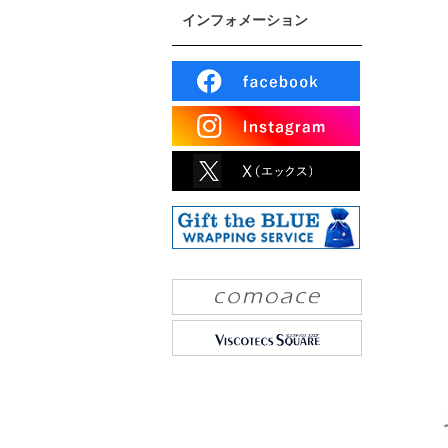
インフォメーション