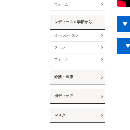
ウォーム
レディース＞季節から
オールシーズン
クール
ウォーム
介護・医療
ボディケア
マスク