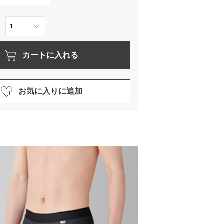
カートに入れる
お気に入りに追加