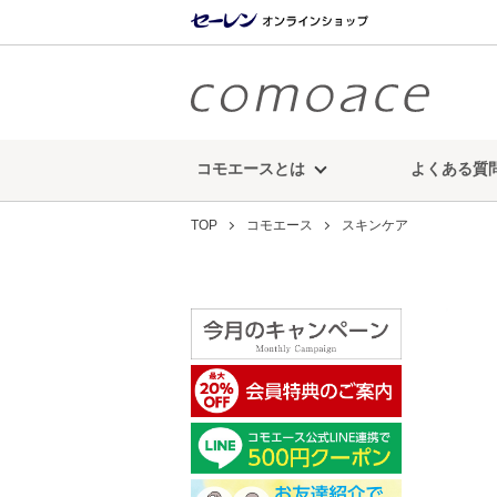
コモエースとは
よくある質
TOP
コモエース
スキンケア