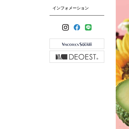
インフォメーション