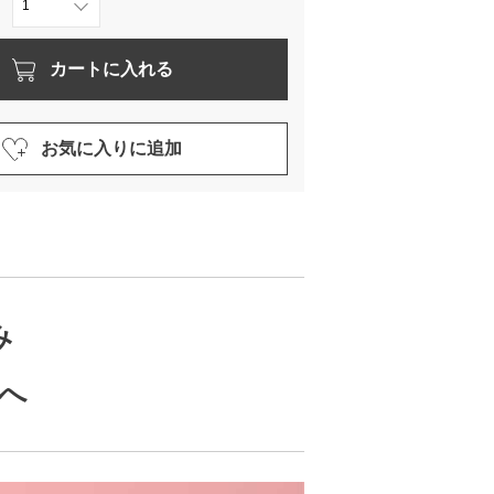
カートに入れる
お気に入りに追加
み
へ