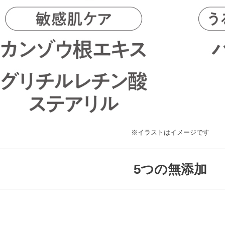
※イラストはイメージです
5つの無添加