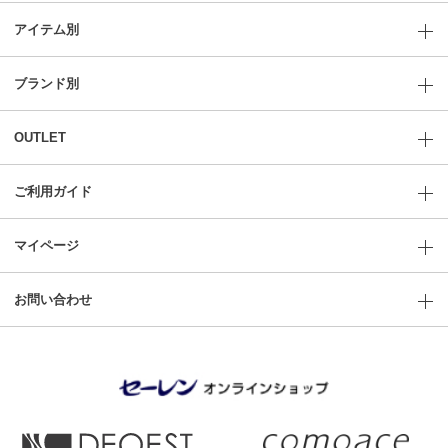
アイテム別
ブランド別
OUTLET
ご利用ガイド
マイページ
お問い合わせ