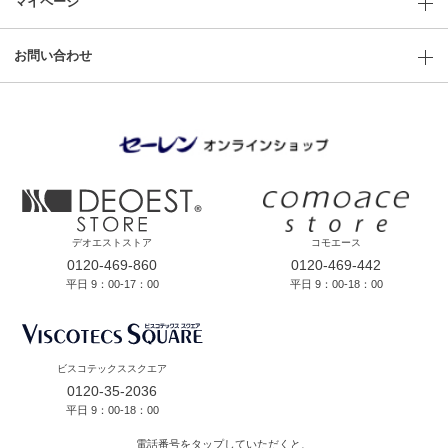
マイページ
お問い合わせ
デオエストストア
コモエース
0120-469-860
0120-469-442
平日 9：00-17：00
平日 9：00-18：00
ビスコテックススクエア
0120-35-2036
平日 9：00-18：00
電話番号をタップしていただくと、