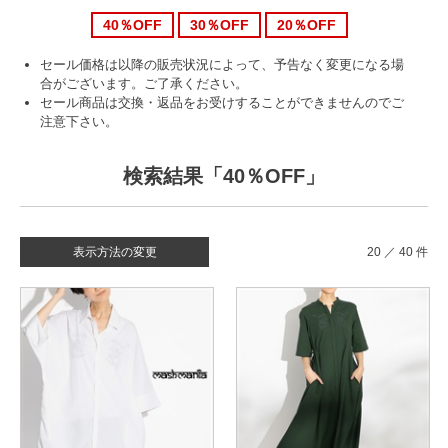
40％OFF
30％OFF
20％OFF
セール価格は以降の販売状況によって、予告なく変更になる場
合がございます。ご了承ください。
セール商品は交換・返品をお受けすることができませんのでご
注意下さい。
検索結果「40％OFF」
表示方法の変更
20 ／ 40 件