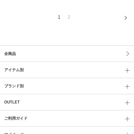
1
2
全商品
アイテム別
ブランド別
OUTLET
ご利用ガイド