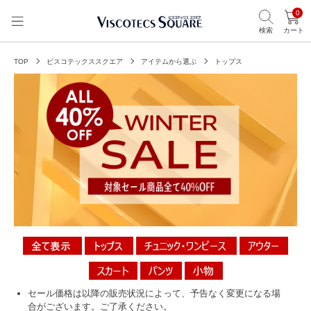
0
検索
カート
TOP
ビスコテックススクエア
アイテムから選ぶ
トップス
セール価格は以降の販売状況によって、予告なく変更になる場
合がございます。ご了承ください。