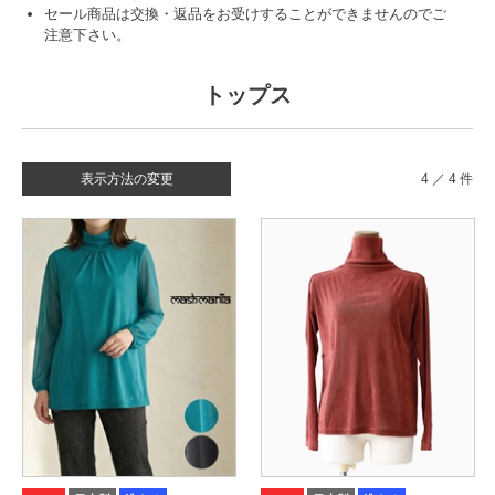
セール商品は交換・返品をお受けすることができませんのでご
注意下さい。
トップス
表示方法の変更
4 ／ 4 件