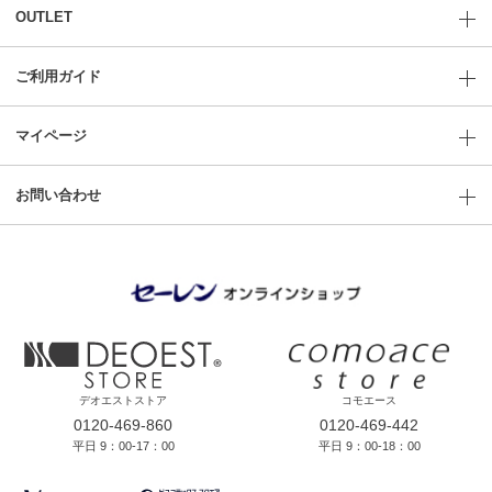
OUTLET
ご利用ガイド
マイページ
お問い合わせ
デオエストストア
コモエース
0120-469-860
0120-469-442
平日 9：00-17：00
平日 9：00-18：00