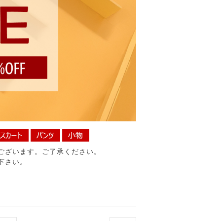
ございます。ご了承ください。
下さい。