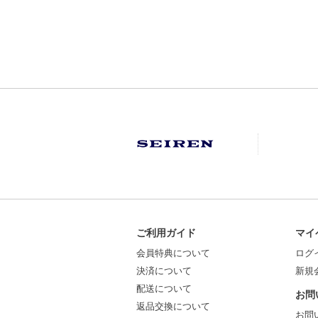
ご利用ガイド
マイ
会員特典について
ログ
決済について
新規
配送について
お問
返品交換について
お問