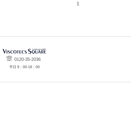
1
0120-35-2036
平日 9：00-18：00