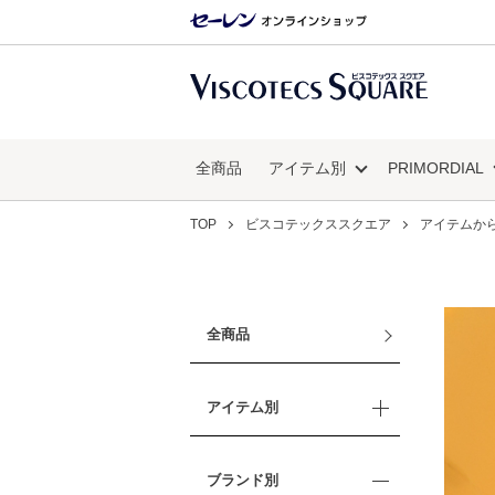
全商品
アイテム別
PRIMORDIAL
TOP
ビスコテックススクエア
アイテムか
全商品
アイテム別
ブランド別