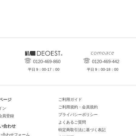
0120-469-860
0120-469-442
平日 9：00-17：00
平日 9：00-18：00
ページ
ご利用ガイド
ご利用規約・会員規約
イン
プライバシーポリシー
会員登録
よくあるご質問
い合わせ
特定商取引法に基づく表記
い合わせフォーム