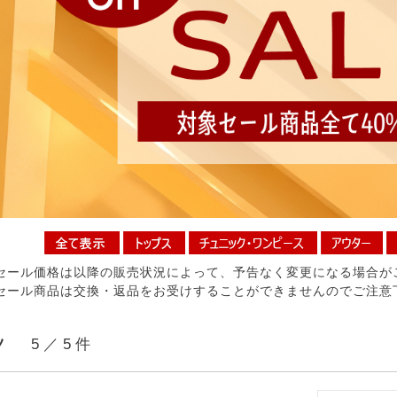
セール価格は以降の販売状況によって、予告なく変更になる場合が
セール商品は交換・返品をお受けすることができませんのでご注意
ツ
5 ／ 5 件