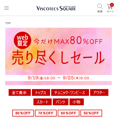
0
検索
カート
TOP
80％OFF
70％OFF
60％OFF
50％OFF