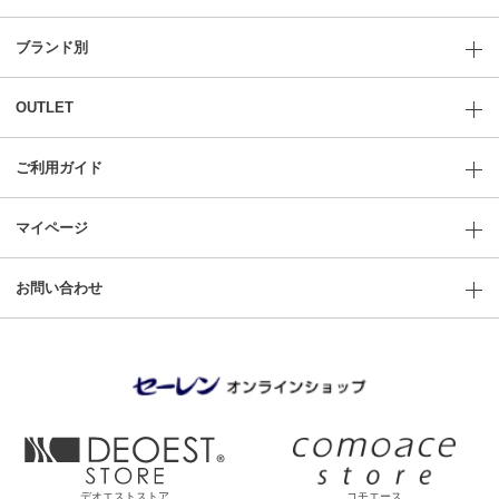
ブランド別
OUTLET
ご利用ガイド
マイページ
お問い合わせ
デオエストストア
コモエース