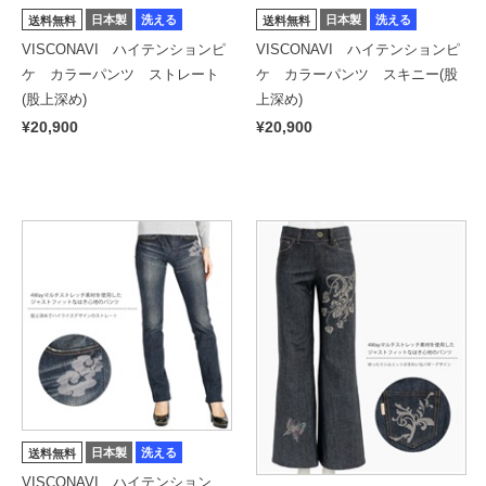
日本製
洗える
日本製
洗える
送料無料
送料無料
VISCONAVI ハイテンションピ
VISCONAVI ハイテンションピ
ケ カラーパンツ ストレート
ケ カラーパンツ スキニー(股
(股上深め)
上深め)
¥20,900
¥20,900
日本製
洗える
送料無料
VISCONAVI ハイテンション