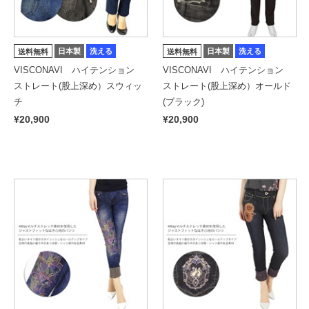
日本製
洗える
日本製
洗える
送料無料
送料無料
VISCONAVI ハイテンション
VISCONAVI ハイテンション
ストレート(股上深め）スウィッ
ストレート(股上深め）オールド
チ
(ブラック)
¥20,900
¥20,900