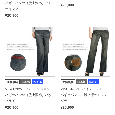
バギーパンツ（股上深め）フロ
¥20,900
ーイング
¥20,900
日本製
洗える
日本製
洗える
送料無料
送料無料
VISCONAVI ハイテンション
VISCONAVI ハイテンション
バギーパンツ（股上深め）バタ
バギーパンツ（股上深め）マン
フライ
ダラ
¥20,900
¥20,900