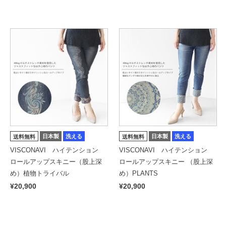
日本製
洗える
日本製
洗える
送料無料
送料無料
VISCONAVI ハイテンション
VISCONAVI ハイテンション
ロールアップスキニー（股上深
ロールアップスキニー （股上深
め）植物トライバル
め）PLANTS
¥20,900
¥20,900