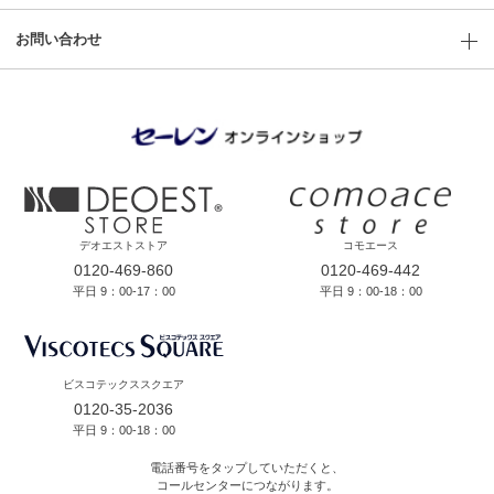
お問い合わせ
デオエストストア
コモエース
0120-469-860
0120-469-442
平日 9：00-17：00
平日 9：00-18：00
ビスコテックススクエア
0120-35-2036
平日 9：00-18：00
電話番号をタップしていただくと、
コールセンターにつながります。