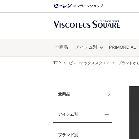
全商品
アイテム別
PRIMORDIAL
TOP
ビスコテックススクエア
ブランドか
全商品
アイテム別
ブランド別