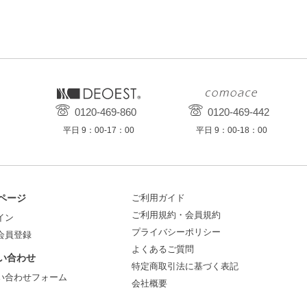
0120-469-860
0120-469-442
平日 9：00-17：00
平日 9：00-18：00
ページ
ご利用ガイド
ご利用規約・会員規約
イン
プライバシーポリシー
会員登録
よくあるご質問
い合わせ
特定商取引法に基づく表記
い合わせフォーム
会社概要