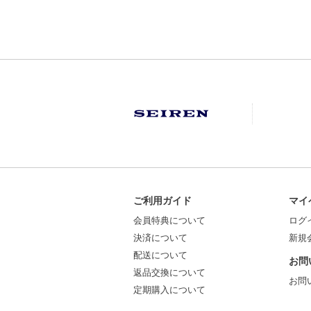
ご利用ガイド
マイ
会員特典について
ログ
決済について
新規
配送について
お問
返品交換について
お問
定期購入について