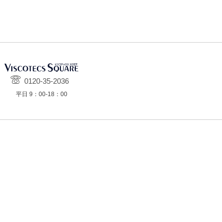
0120-35-2036
平日 9：00-18：00