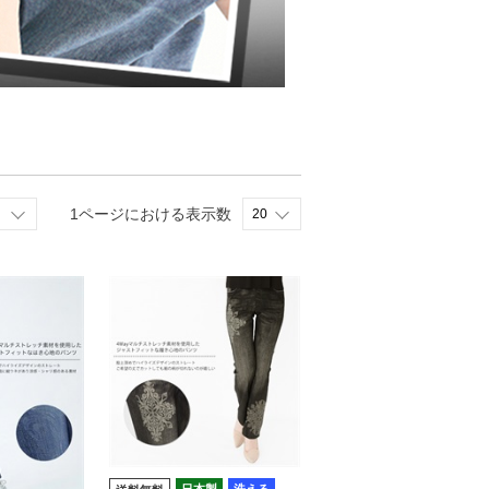
1ページにおける表示数