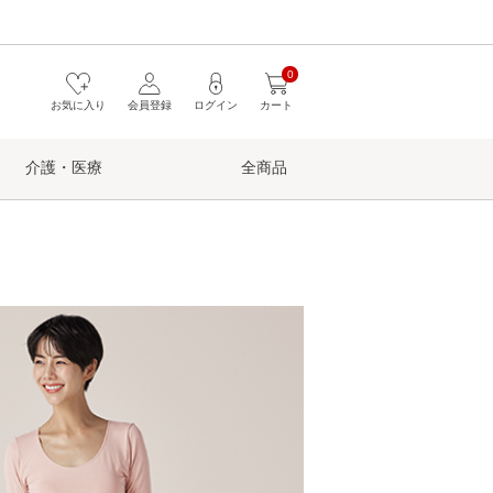
0
お気に入り
会員登録
ログイン
カート
介護・医療
全商品