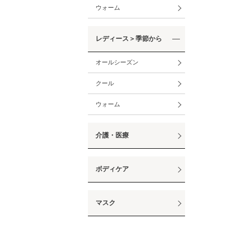
ウォーム
レディース＞季節から
オールシーズン
クール
ウォーム
介護・医療
ボディケア
マスク