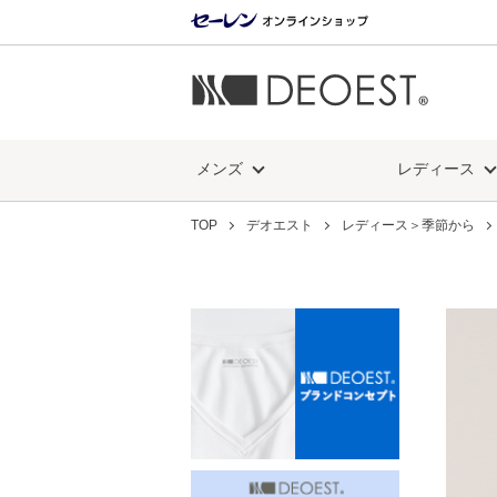
メンズ
レディース
TOP
デオエスト
レディース＞季節から