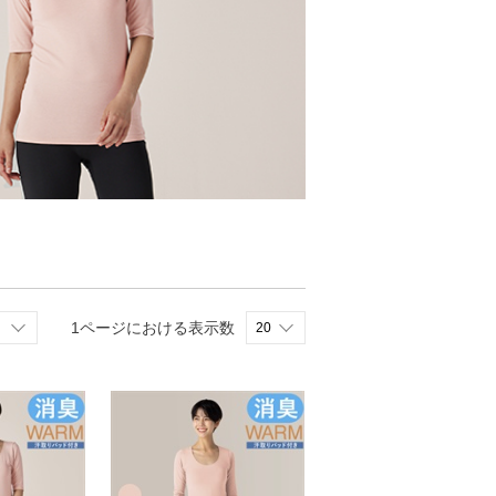
1ページにおける表示数