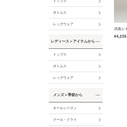
トップス
ボトムス
レッグウェア
消臭レ
¥4,235
レディース＞アイテムから
トップス
ボトムス
レッグウェア
メンズ＞季節から
オールシーズン
クール・ドライ