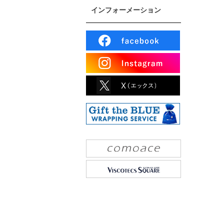
インフォーメーション