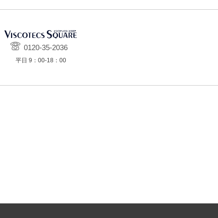
0120-35-2036
平日 9：00-18：00