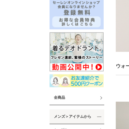
ウォ
全商品
メンズ＞アイテムから