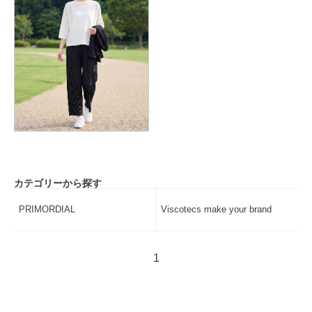
カテゴリーから探す
PRIMORDIAL
Viscotecs make your brand
1