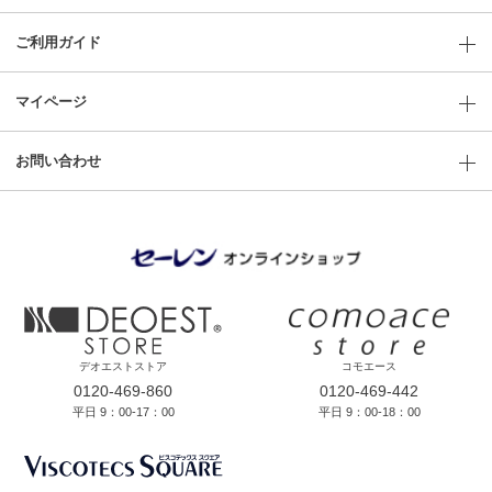
ご利用ガイド
マイページ
お問い合わせ
デオエストストア
コモエース
0120-469-860
0120-469-442
平日 9：00-17：00
平日 9：00-18：00