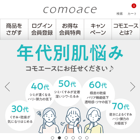
0
検索
カート