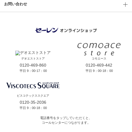
お問い合わせ
デオエストストア
コモエース
0120-469-860
0120-469-442
平日 9：00-17：00
平日 9：00-18：00
ビスコテックススクエア
0120-35-2036
平日 9：00-18：00
電話番号をタップしていただくと、
コールセンターにつながります。