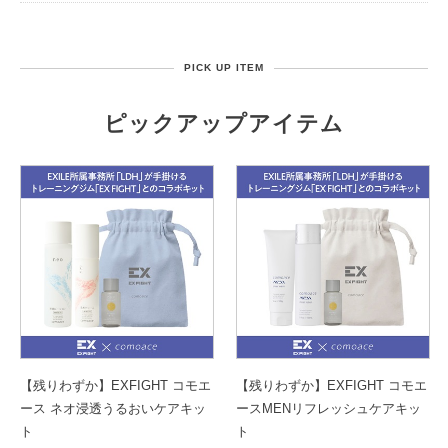
PICK UP ITEM
ピックアップアイテム
【残りわずか】EXFIGHT コモエ
【残りわずか】EXFIGHT コモエ
ース ネオ浸透うるおいケアキッ
ースMENリフレッシュケアキッ
ト
ト