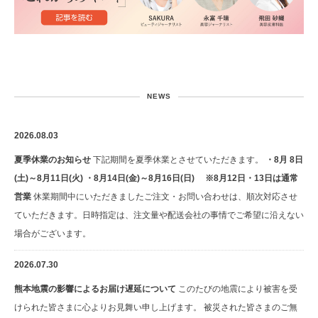
NEWS
2026.08.03
夏季休業のお知らせ
下記期間を夏季休業とさせていただきます。
・8月 8日
(土)～8月11日(火) ・8月14日(金)～8月16日(日) ※8月12日・13日は通常
営業
休業期間中にいただきましたご注文・お問い合わせは、順次対応させ
ていただきます。日時指定は、注文量や配送会社の事情でご希望に沿えない
場合がございます。
2026.07.30
熊本地震の影響によるお届け遅延について
このたびの地震により被害を受
けられた皆さまに心よりお見舞い申し上げます。 被災された皆さまのご無