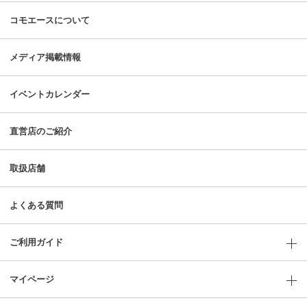
コモエースについて
メディア掲載情報
イベントカレンダー
直営店のご紹介
取扱店舗
よくある質問
ご利用ガイド
マイページ