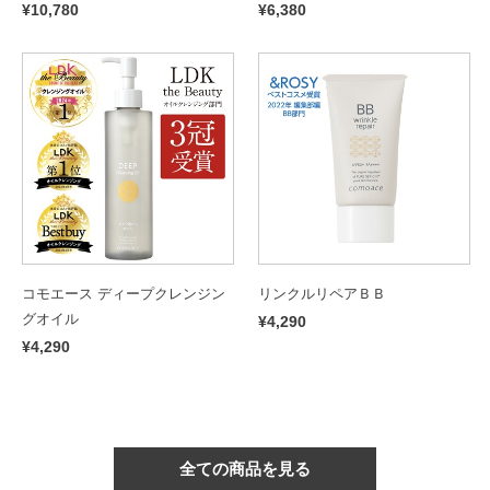
¥10,780
¥6,380
コモエース ディープクレンジン
リンクルリペアＢＢ
グオイル
¥4,290
¥4,290
全ての商品を見る