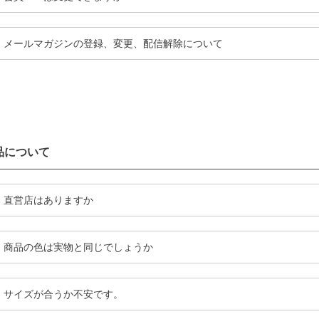
メールマガジンの登録、変更、配信解除について
品について
直営店はありますか
商品の色は実物と同じでしょうか
サイズが合うか不安です。