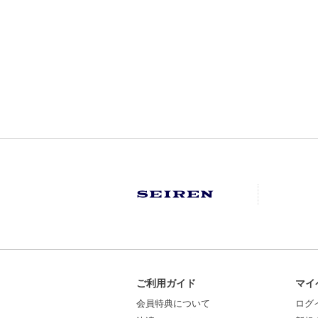
ご利用ガイド
マイ
会員特典について
ログ