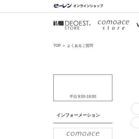
TOP
よくあるご質問
電話でのお問い合わせは
こちらから
平日 9:00-18:00
インフォーメーション