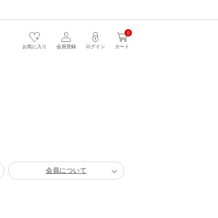
0
お気に入り
会員登録
ログイン
カート
会員について