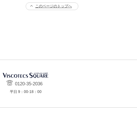
このページのトップへ
0120-35-2036
平日 9：00-18：00