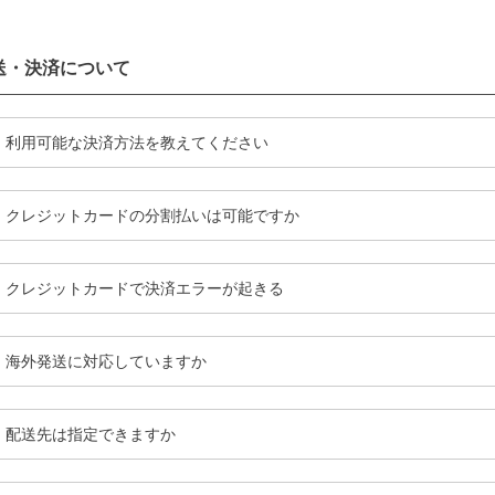
送・決済について
利用可能な決済方法を教えてください
クレジットカードの分割払いは可能ですか
クレジットカードで決済エラーが起きる
海外発送に対応していますか
配送先は指定できますか