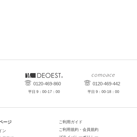
0120-469-860
0120-469-442
平日 9：00-17：00
平日 9：00-18：00
ページ
ご利用ガイド
ご利用規約・会員規約
イン