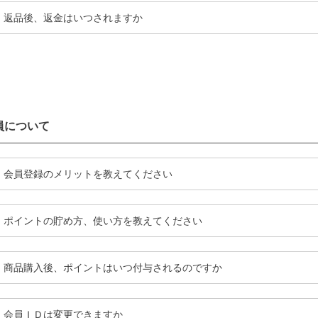
返品後、返金はいつされますか
員について
会員登録のメリットを教えてください
ポイントの貯め方、使い方を教えてください
商品購入後、ポイントはいつ付与されるのですか
会員ＩＤは変更できますか