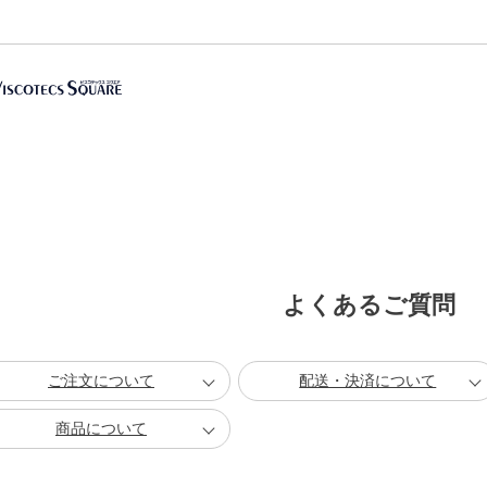
よくあるご質問
ご注文について
配送・決済について
商品について