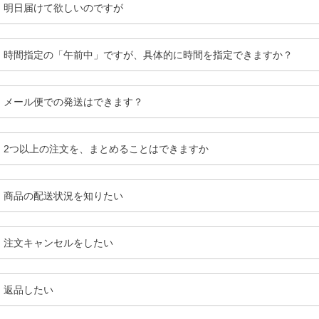
明日届けて欲しいのですが
時間指定の「午前中」ですが、具体的に時間を指定できますか？
メール便での発送はできます？
2つ以上の注文を、まとめることはできますか
商品の配送状況を知りたい
注文キャンセルをしたい
返品したい