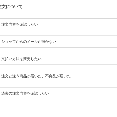
注文について
注文内容を確認したい
ショップからのメールが届かない
支払い方法を変更したい
注文と違う商品が届いた、不良品が届いた
過去の注文内容を確認したい