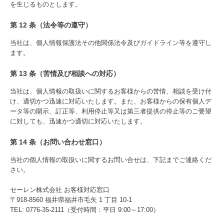
を生じるものとします。
第 12 条（法令等の遵守）
当社は、個人情報保護法その他関係法令及びガイドライン等を遵守し
ます。
第 13 条（苦情及び相談への対応）
当社は、個人情報の取扱いに関するお客様からの苦情、相談を受け付
け、適切かつ迅速に対応いたします。また、お客様からの保有個人デ
ータ等の開示、訂正等、利用停止等又は第三者提供の停止等のご要望
に対しても、迅速かつ適切に対応いたします。
第 14 条（お問い合わせ窓口）
当社の個人情報の取扱いに関するお問い合せは、下記までご連絡くだ
さい。
セーレン株式会社 お客様対応窓口
〒918-8560 福井県福井市毛矢 1 丁目 10-1
TEL: 0776-35-2111（受付時間：平日 9:00～17:00）