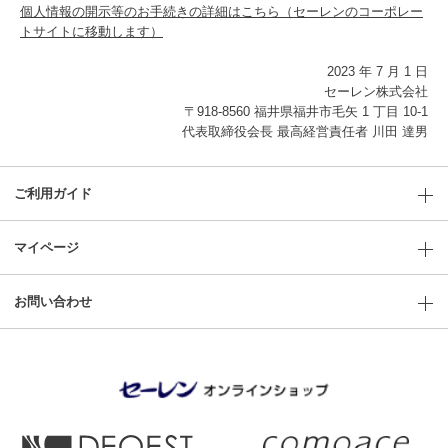
個人情報の開示等のお手続きの詳細はこちら（セーレンのコーポレー
トサイトに移動します）
2023 年 7 月 1 日
セーレン株式会社
〒918-8560 福井県福井市毛矢 1 丁目 10-1
代表取締役会長 最高経営責任者 川田 達男
ご利用ガイド
マイページ
お問い合わせ