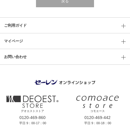
戻る
ご利用ガイド
マイページ
お問い合わせ
デオエストストア
コモエース
0120-469-860
0120-469-442
平日 9：00-17：00
平日 9：00-18：00