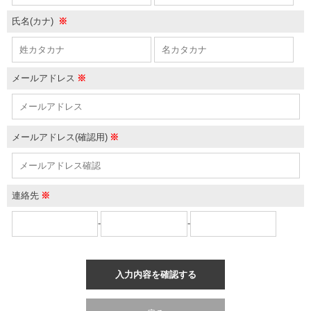
氏名(カナ)
※
メールアドレス
※
メールアドレス(確認用)
※
連絡先
※
-
-
入力内容を確認する