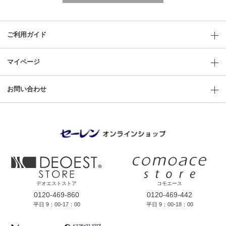
ご利用ガイド
マイページ
お問い合わせ
デオエストストア
コモエース
0120-469-860
0120-469-442
平日 9：00-17：00
平日 9：00-18：00