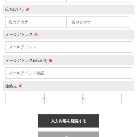
氏名(カナ)
※
メールアドレス
※
メールアドレス(確認用)
※
連絡先
※
-
-
入力内容を確認する