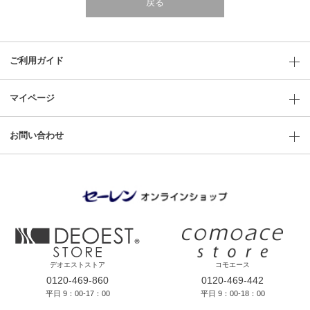
戻る
ご利用ガイド
マイページ
お問い合わせ
デオエストストア
コモエース
0120-469-860
0120-469-442
平日 9：00-17：00
平日 9：00-18：00