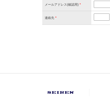
メールアドレス(確認用)
*
連絡先
*