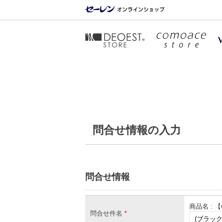
問合せ情報の入力
問合せ情報
商品名 : 【
問合せ件名
*