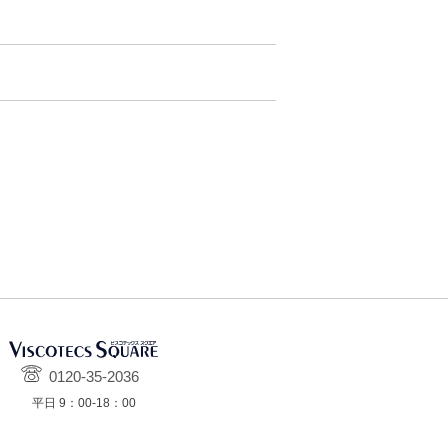
0120-35-2036
平日 9：00-18：00