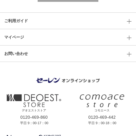
ご利用ガイド
マイページ
お問い合わせ
デオエストストア
コモエース
0120-469-860
0120-469-442
平日 9：00-17：00
平日 9：00-18：00