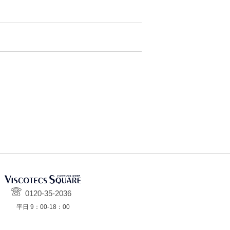
0120-35-2036
平日 9：00-18：00