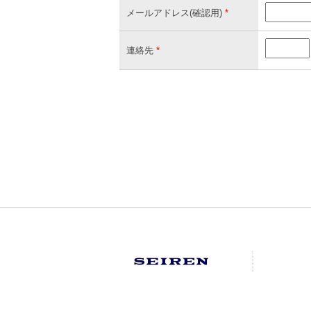
メールアドレス(確認用)
*
連絡先
*