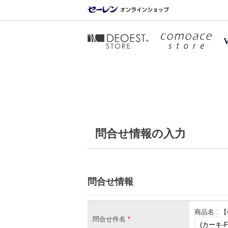
問合せ情報の入力
問合せ情報
商品名 : 
問合せ件名
*