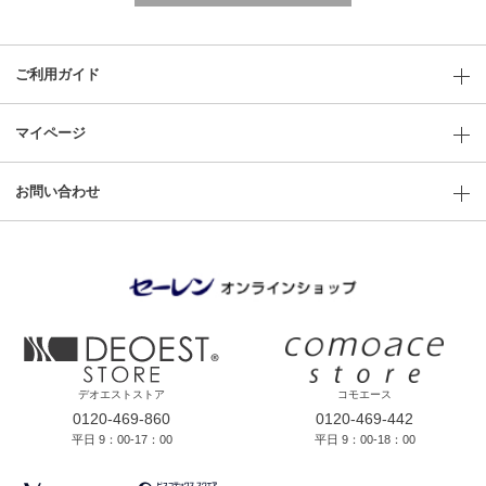
ご利用ガイド
マイページ
お問い合わせ
デオエストストア
コモエース
0120-469-860
0120-469-442
平日 9：00-17：00
平日 9：00-18：00