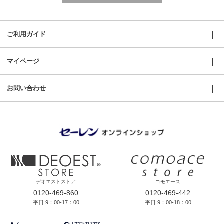
ご利用ガイド
マイページ
お問い合わせ
デオエストストア
コモエース
0120-469-860
0120-469-442
平日 9：00-17：00
平日 9：00-18：00