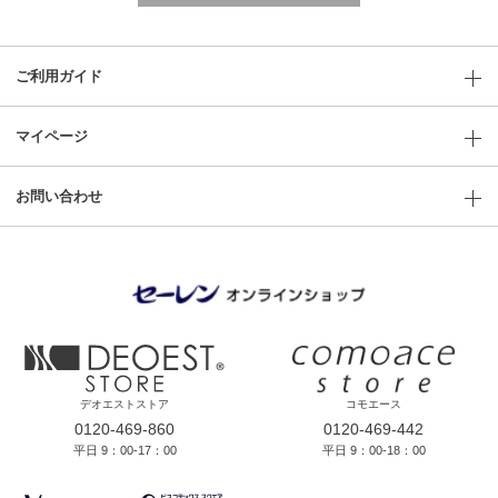
ご利用ガイド
マイページ
お問い合わせ
デオエストストア
コモエース
0120-469-860
0120-469-442
平日 9：00-17：00
平日 9：00-18：00