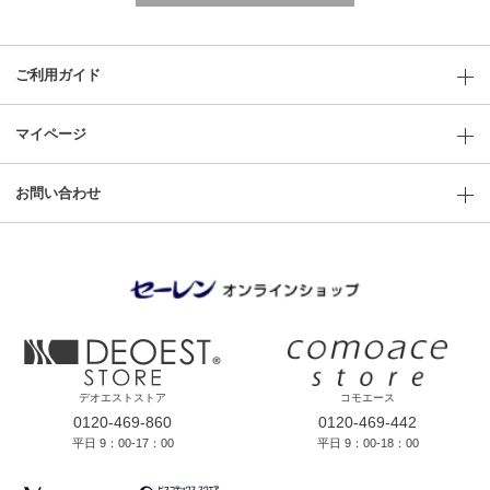
ご利用ガイド
マイページ
お問い合わせ
デオエストストア
コモエース
0120-469-860
0120-469-442
平日 9：00-17：00
平日 9：00-18：00