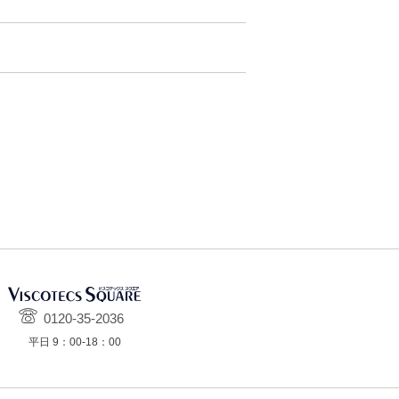
0120-35-2036
平日 9：00-18：00