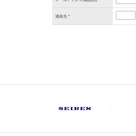
連絡先
*