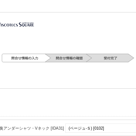
消臭アンダーシャツ・Vネック [IDA31]