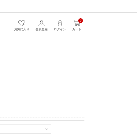
0
お気に入り
会員登録
ログイン
カート