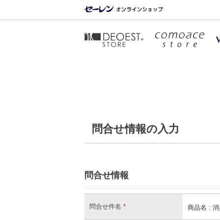
問合せ情報の入力
問合せ情報
問合せ件名
*
商品名 : 