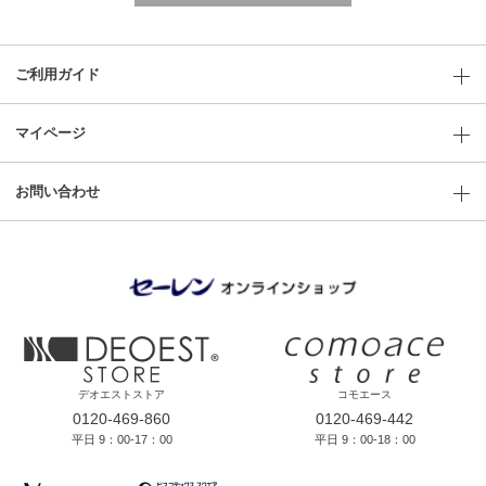
ご利用ガイド
マイページ
お問い合わせ
デオエストストア
コモエース
0120-469-860
0120-469-442
平日 9：00-17：00
平日 9：00-18：00