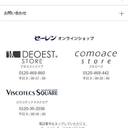
お問い合わせ
デオエストストア
コモエース
0120-469-860
0120-469-442
平日 9：00-17：00
平日 9：00-18：00
ビスコテックススクエア
0120-35-2036
平日 9：00-18：00
電話番号をタップしていただくと、