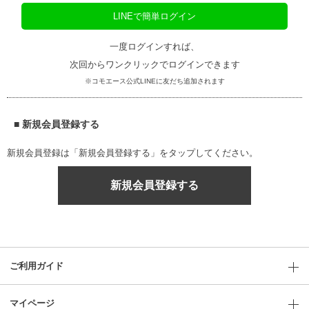
LINEで簡単ログイン
一度ログインすれば、
次回からワンクリックでログインできます
※コモエース公式LINEに友だち追加されます
■ 新規会員登録する
新規会員登録は「新規会員登録する」をタップしてください。
新規会員登録する
ご利用ガイド
マイページ