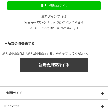
LINEで簡単ログイン
一度ログインすれば、
次回からワンクリックでログインできます
※コモエース公式LINEに友だち追加されます
■ 新規会員登録する
新規会員登録は「新規会員登録する」をタップしてください。
新規会員登録する
ご利用ガイド
マイページ