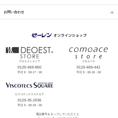
お問い合わせ
デオエストストア
コモエース
0120-469-860
0120-469-442
平日 9：00-17：00
平日 9：00-18：00
ビスコテックススクエア
0120-35-2036
平日 9：00-18：00
電話番号をタップしていただくと、