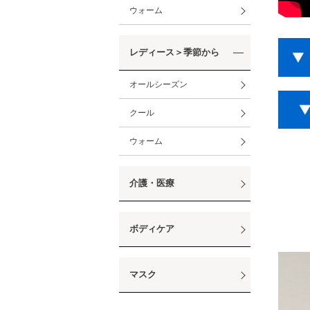
ウォーム
レディース＞季節から
オールシーズン
クール
ウォーム
介護・医療
ボディケア
マスク