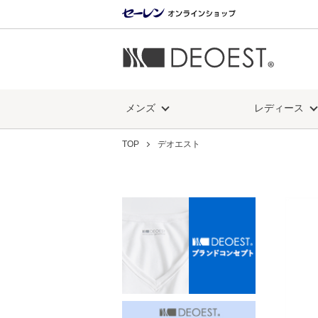
メンズ
レディース
TOP
デオエスト