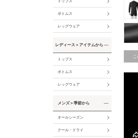
トップス
ボトムス
レッグウェア
レディース＞アイテムから
こ
トップス
ボトムス
レッグウェア
メンズ＞季節から
オールシーズン
クール・ドライ