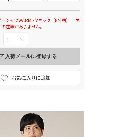
ーシャツWARM・Vネック（8分袖） ネ
」の在庫がありません。
入荷メールに登録する
お気に入りに追加