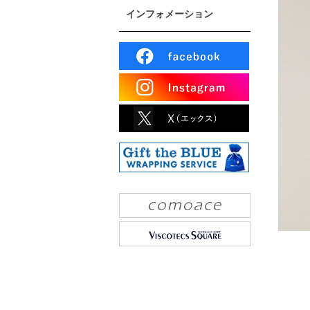
インフォメーション