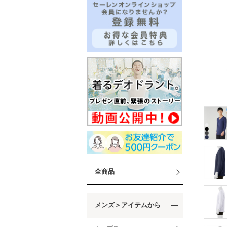
全商品
メンズ＞アイテムから