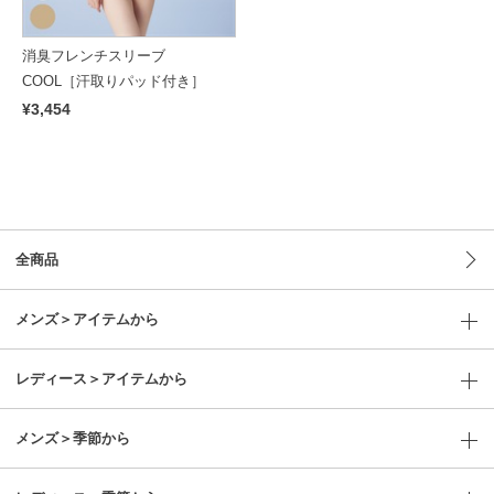
消臭フレンチスリーブ
COOL［汗取りパッド付き］
¥3,454
全商品
メンズ＞アイテムから
レディース＞アイテムから
メンズ＞季節から