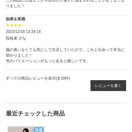
この商品に出会えてから自分の汗臭さに悩まされることが全くなくな
りました！
効果を実感
★★★★☆
2023/12/18 13:29:14
投稿者:さな
脇の臭いをとても気にして生活していたので、これと出会って本当に
助かりました！
色のバリエーションがもっとあると嬉しいです。
すべての商品レビューを表示(全18件)
レビューを書く
最近チェックした商品