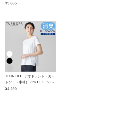
¥3,685
TURN OFF│デオドラント・カッ
トソー（半袖）＜by DEOEST＞
¥4,290