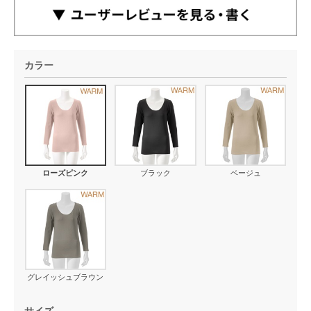
カラー
ローズピンク
ブラック
ベージュ
グレイッシュブラウン