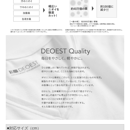
■対応サイズ（cm）