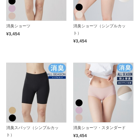
消臭ショーツ
消臭ショーツ（シンプルカッ
ト）
¥3,454
¥3,454
消臭スパッツ（シンプルカッ
消臭ショーツ・スタンダード
ト）
¥3,454