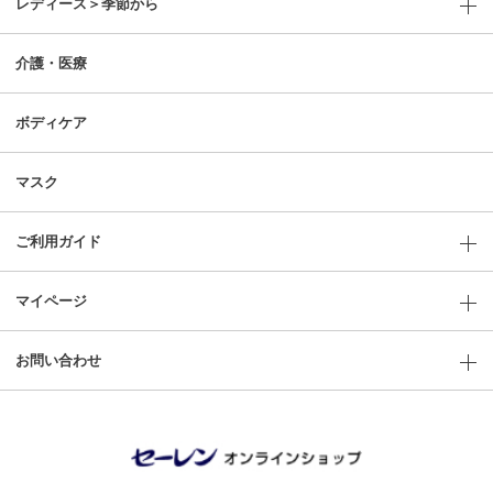
レディース＞季節から
介護・医療
ボディケア
マスク
ご利用ガイド
マイページ
お問い合わせ